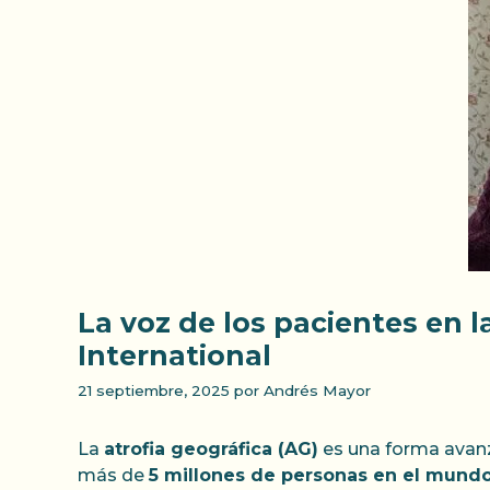
La voz de los pacientes en l
International
21 septiembre, 2025
por
Andrés Mayor
La
atrofia geográfica (AG)
es una forma avan
más de
5 millones de personas en el mund