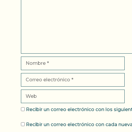
Nombre
Correo
electrónico
Web
Recibir un correo electrónico con los siguie
Recibir un correo electrónico con cada nueva