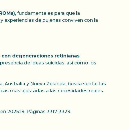
PROMs)
, fundamentales para que la
s y experiencias de quienes conviven con la
s con degeneraciones retinianas
presencia de ideas suicidas, así como los
a, Australia y Nueva Zelanda, busca sentar las
blicas más ajustadas a las necesidades reales
en 2025:19, Páginas 3317-3329.