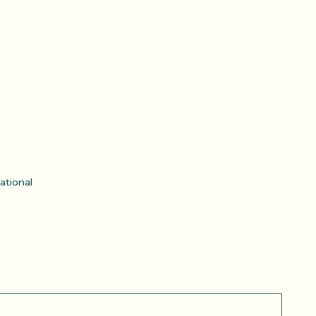
ational