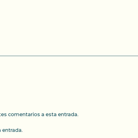
ntes comentarios a esta entrada.
 entrada.