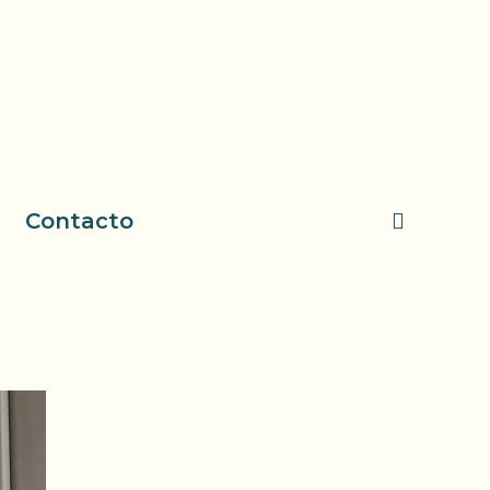
Contacto