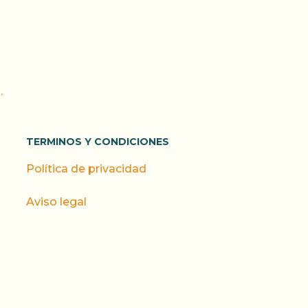
.
TERMINOS Y CONDICIONES
Política de privacidad
Aviso legal