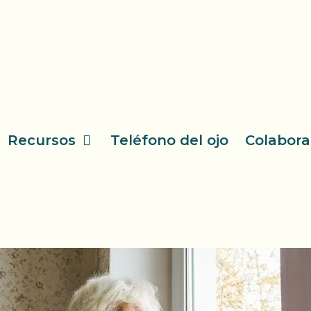
Recursos
Teléfono del ojo
Colabora