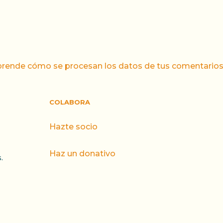
rende cómo se procesan los datos de tus comentarios
COLABORA
Hazte socio
Haz un donativo
.