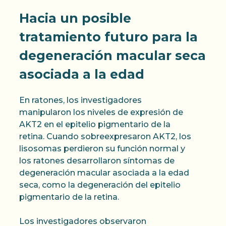
Hacia un posible
tratamiento futuro para la
degeneración macular seca
asociada a la edad
En ratones, los investigadores
manipularon los niveles de expresión de
AKT2 en el epitelio pigmentario de la
retina. Cuando sobreexpresaron AKT2, los
lisosomas perdieron su función normal y
los ratones desarrollaron síntomas de
degeneración macular asociada a la edad
seca, como la degeneración del epitelio
pigmentario de la retina.
Los investigadores observaron