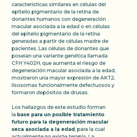
características similares en células del
epitelio pigmentario de la retina de
donantes humanos con degeneración
macular asociada a la edad o en células
del epitelio pigmentario de la retina
generadas a partir de células madre de
pacientes. Las células de donantes que
poseían una variante genética llamada
CFH Y402H, que aumenta el riesgo de
degeneración macular asociada a la edad,
mostraron una mayor expresión de AKT2,
lisosomas funcionalmente defectuosos y
formaron depósitos de drusas.
Los hallazgos de este estudio forman
la
base para un posible tratamiento
futuro para la degeneración macular
seca asociada a la edad
, para la cual
actualmente no existe terapia. La