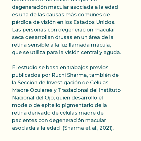
degeneración macular asociada a la edad
es una de las causas más comunes de
pérdida de visión en los Estados Unidos.
Las personas con degeneración macular
seca desarrollan drusas en un área de la
retina sensible a la luz llamada mácula,
que se utiliza para la visión central y aguda.
El estudio se basa en trabajos previos
publicados por Ruchi Sharma, también de
la Sección de Investigación de Células
Madre Oculares y Traslacional del Instituto
Nacional del Ojo, quien desarrolló el
modelo de epitelio pigmentario de la
retina derivado de células madre de
pacientes con degeneración macular
asociada a la edad (Sharma et al., 2021).