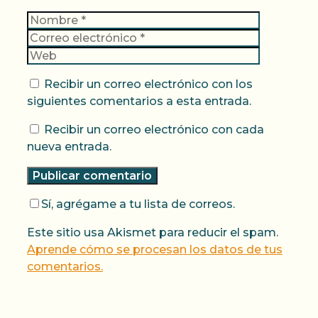
Nombre
Correo
electrónic
Web
Recibir un correo electrónico con los
siguientes comentarios a esta entrada.
Recibir un correo electrónico con cada
nueva entrada.
Sí, agrégame a tu lista de correos.
Este sitio usa Akismet para reducir el spam.
Aprende cómo se procesan los datos de tus
comentarios.