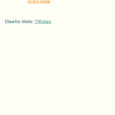
Aviso legal
Diseño Web:
Tiflotec