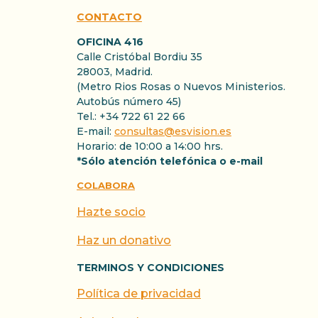
CONTACTO
OFICINA 416
Calle Cristóbal Bordiu 35
28003, Madrid.
(Metro Rios Rosas o Nuevos Ministerios.
Autobús número 45)
Tel.: +34 722 61 22 66
E-mail:
consultas@esvision.es
Horario: de 10:00 a 14:00 hrs.
*Sólo atención telefónica o e-mail
COLABORA
Hazte socio
Haz un donativo
TERMINOS Y CONDICIONES
Política de privacidad