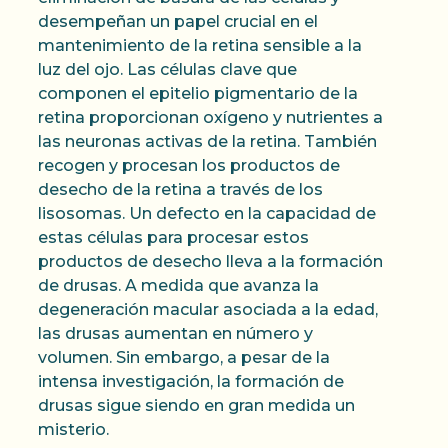
desempeñan un papel crucial en el
mantenimiento de la retina sensible a la
luz del ojo. Las células clave que
componen el epitelio pigmentario de la
retina proporcionan oxígeno y nutrientes a
las neuronas activas de la retina. También
recogen y procesan los productos de
desecho de la retina a través de los
lisosomas. Un defecto en la capacidad de
estas células para procesar estos
productos de desecho lleva a la formación
de drusas. A medida que avanza la
degeneración macular asociada a la edad,
las drusas aumentan en número y
volumen. Sin embargo, a pesar de la
intensa investigación, la formación de
drusas sigue siendo en gran medida un
misterio.