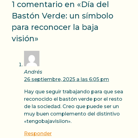
1 comentario en «Día del
Bastón Verde: un símbolo
para reconocer la baja
visión»
Andrés
26 septiembre, 2025 a las 6:05 pm
Hay que seguir trabajando para que sea
reconocido el bastón verde por el resto
de la sociedad. Creo que puede ser un
muy buen complemento del distintivo
«tengobajavisiion».
Responder