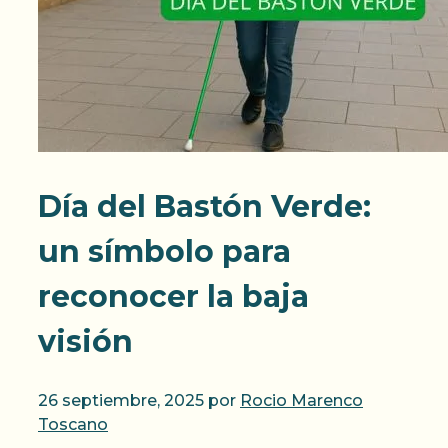
Día del Bastón Verde:
un símbolo para
reconocer la baja
visión
26 septiembre, 2025
por
Rocio Marenco
Toscano