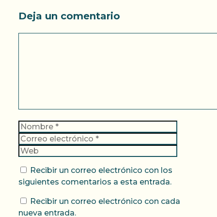
Deja un comentario
Comentario
Nombre
Correo
electrónic
Web
Recibir un correo electrónico con los
siguientes comentarios a esta entrada.
Recibir un correo electrónico con cada
nueva entrada.