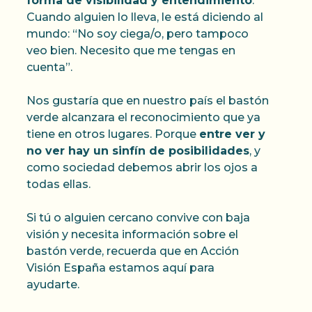
forma de visibilidad y entendimiento
.
Cuando alguien lo lleva, le está diciendo al
mundo: “No soy ciega/o, pero tampoco
veo bien. Necesito que me tengas en
cuenta”.
Nos gustaría que en nuestro país el bastón
verde alcanzara el reconocimiento que ya
tiene en otros lugares. Porque
entre ver y
no ver hay un sinfín de posibilidades
, y
como sociedad debemos abrir los ojos a
todas ellas.
Si tú o alguien cercano convive con baja
visión y necesita información sobre el
bastón verde, recuerda que en Acción
Visión España estamos aquí para
ayudarte.