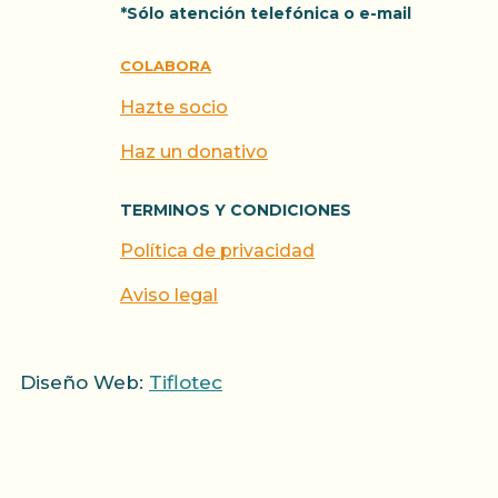
*Sólo atención telefónica o e-mail
COLABORA
Hazte socio
Haz un donativo
TERMINOS Y CONDICIONES
Política de privacidad
Aviso legal
Diseño Web:
Tiflotec