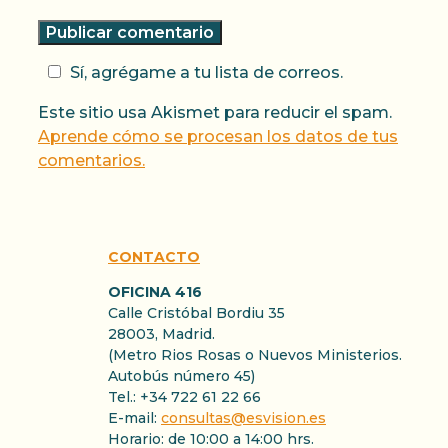
Sí, agrégame a tu lista de correos.
Este sitio usa Akismet para reducir el spam.
Aprende cómo se procesan los datos de tus
comentarios.
CONTACTO
OFICINA 416
Calle Cristóbal Bordiu 35
28003, Madrid.
(Metro Rios Rosas o Nuevos Ministerios.
Autobús número 45)
Tel.: +34 722 61 22 66
E-mail:
consultas@esvision.es
Horario: de 10:00 a 14:00 hrs.