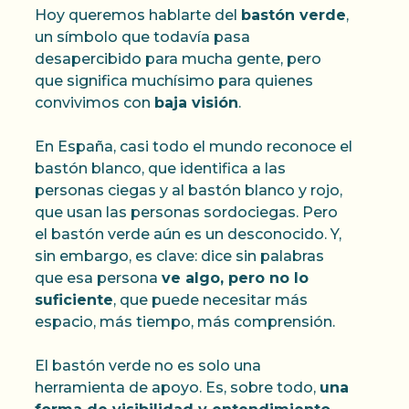
Hoy queremos hablarte del
bastón verde
,
un símbolo que todavía pasa
desapercibido para mucha gente, pero
que significa muchísimo para quienes
convivimos con
baja visión
.
En España, casi todo el mundo reconoce el
bastón blanco, que identifica a las
personas ciegas y al bastón blanco y rojo,
que usan las personas sordociegas. Pero
el bastón verde aún es un desconocido. Y,
sin embargo, es clave: dice sin palabras
que esa persona
ve algo, pero no lo
suficiente
, que puede necesitar más
espacio, más tiempo, más comprensión.
El bastón verde no es solo una
herramienta de apoyo. Es, sobre todo,
una