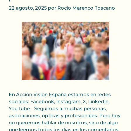
22 agosto, 2025
por
Rocio Marenco Toscano
En Acción Visión España estamos en redes
sociales: Facebook, Instagram, X, LinkedIn,
YouTube… Seguimos a muchas personas,
asociaciones, ópticas y profesionales. Pero hoy
no queremos hablar de nosotros, sino de algo
que leemos todos los días en los comentarios.