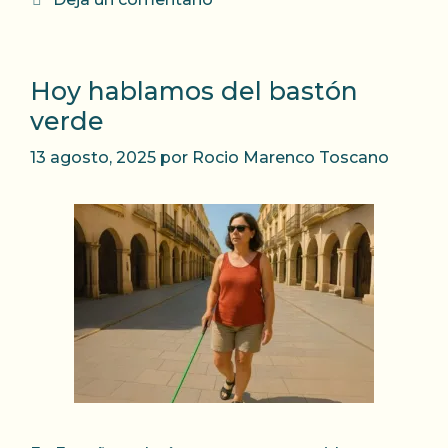
Hoy hablamos del bastón
verde
13 agosto, 2025
por
Rocio Marenco Toscano