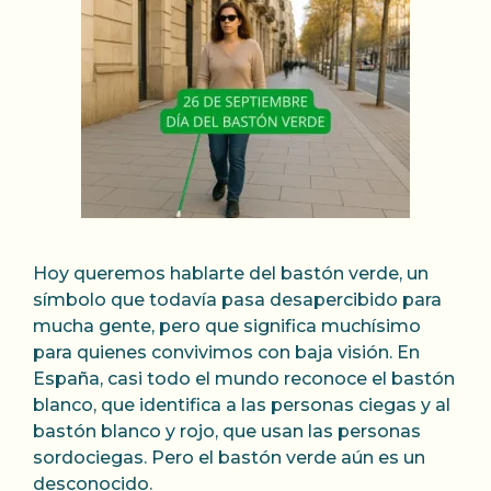
Hoy queremos hablarte del bastón verde, un
símbolo que todavía pasa desapercibido para
mucha gente, pero que significa muchísimo
para quienes convivimos con baja visión. En
España, casi todo el mundo reconoce el bastón
blanco, que identifica a las personas ciegas y al
bastón blanco y rojo, que usan las personas
sordociegas. Pero el bastón verde aún es un
desconocido.