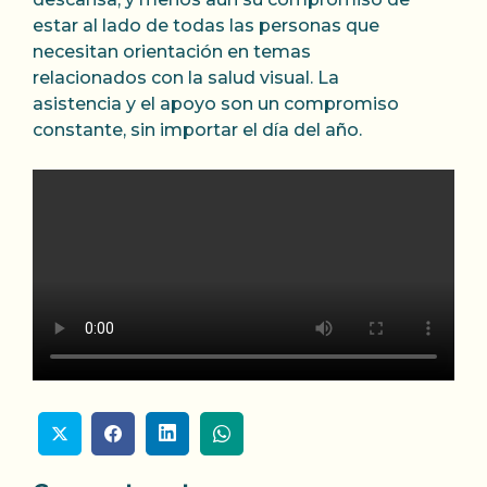
estar al lado de todas las personas que
necesitan orientación en temas
relacionados con la salud visual. La
asistencia y el apoyo son un compromiso
constante, sin importar el día del año.