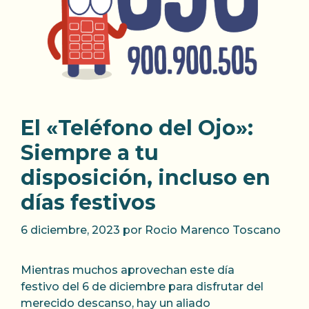
El «Teléfono del Ojo»:
Siempre a tu
disposición, incluso en
días festivos
6 diciembre, 2023
por
Rocio Marenco Toscano
Mientras muchos aprovechan este día
festivo del 6 de diciembre para disfrutar del
merecido descanso, hay un aliado