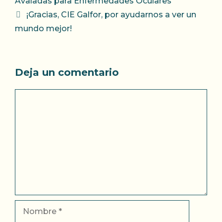
Avaladas para Enfermedades Oculares
¡Gracias, CIE Galfor, por ayudarnos a ver un
mundo mejor!
Deja un comentario
Comentario
Nombre