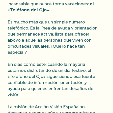
incansable que nunca toma vacaciones:
el
«Teléfono del Ojo».
Es mucho más que un simple número
telefónico. Es la línea de ayuda y orientación
que permanece activa, lista para ofrecer
apoyo a aquellas personas que viven con
dificultades visuales. ¿Qué lo hace tan
especial?
En días como este, cuando la mayoría
estamos disfrutando de un día festivo, el
«Teléfono del Ojo» sigue siendo esa fuente
confiable de información, orientación y
ayuda para quienes enfrentan desafíos de
visión.
La misión de Acción Visión España no
descansa, y menos aún su compromiso de