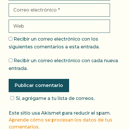
Correo
electrónico
Web
Recibir un correo electrónico con los
siguientes comentarios a esta entrada.
Recibir un correo electrónico con cada nueva
entrada.
Sí, agrégame a tu lista de correos.
Este sitio usa Akismet para reducir el spam.
Aprende cómo se procesan los datos de tus
comentarios.