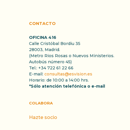
CONTACTO
OFICINA 416
Calle Cristóbal Bordiu 35
28003, Madrid.
(Metro Rios Rosas o Nuevos Ministerios.
Autobús número 45)
Tel.: +34 722 61 22 66
E-mail:
consultas@esvision.es
Horario: de 10:00 a 14:00 hrs.
*Sólo atención telefónica o e-mail
COLABORA
Hazte socio