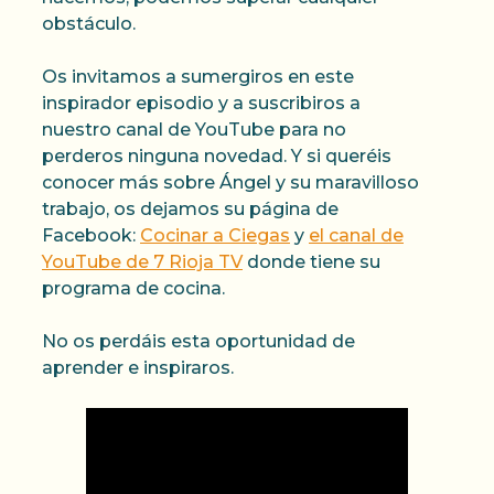
obstáculo.
Os invitamos a sumergiros en este
inspirador episodio y a suscribiros a
nuestro canal de YouTube para no
perderos ninguna novedad. Y si queréis
conocer más sobre Ángel y su maravilloso
trabajo, os dejamos su página de
Facebook:
Cocinar a Ciegas
y
el canal de
YouTube de 7 Rioja TV
donde tiene su
programa de cocina.
No os perdáis esta oportunidad de
aprender e inspiraros.