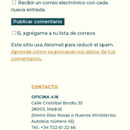
Recibir un correo electrónico con cada
nueva entrada.
Sí, agrégame a tu lista de correos.
Este sitio usa Akismet para reducir el spam.
Aprende cómo se procesan los datos de tus
comentarios.
CONTACTO
OFICINA 416
Calle Cristóbal Bordiu 35
28003, Madrid.
(Metro Rios Rosas o Nuevos Ministerios.
Autobús número 45)
Tel.: +34 722 61 22 66