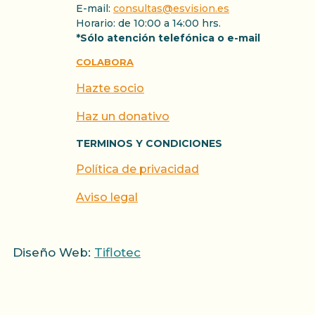
E-mail:
consultas@esvision.es
Horario: de 10:00 a 14:00 hrs.
*Sólo atención telefónica o e-mail
COLABORA
Hazte socio
Haz un donativo
TERMINOS Y CONDICIONES
Política de privacidad
Aviso legal
Diseño Web:
Tiflotec