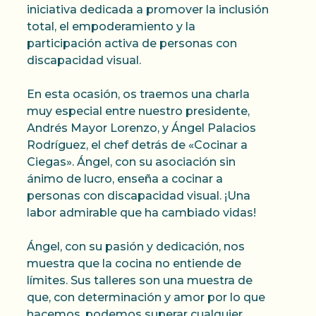
iniciativa dedicada a promover la inclusión
total, el empoderamiento y la
participación activa de personas con
discapacidad visual.
En esta ocasión, os traemos una charla
muy especial entre nuestro presidente,
Andrés Mayor Lorenzo, y Ángel Palacios
Rodríguez, el chef detrás de «Cocinar a
Ciegas». Ángel, con su asociación sin
ánimo de lucro, enseña a cocinar a
personas con discapacidad visual. ¡Una
labor admirable que ha cambiado vidas!
Ángel, con su pasión y dedicación, nos
muestra que la cocina no entiende de
límites. Sus talleres son una muestra de
que, con determinación y amor por lo que
hacemos, podemos superar cualquier