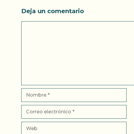
Deja un comentario
Comentario
Nombre
Correo
electrónico
Web