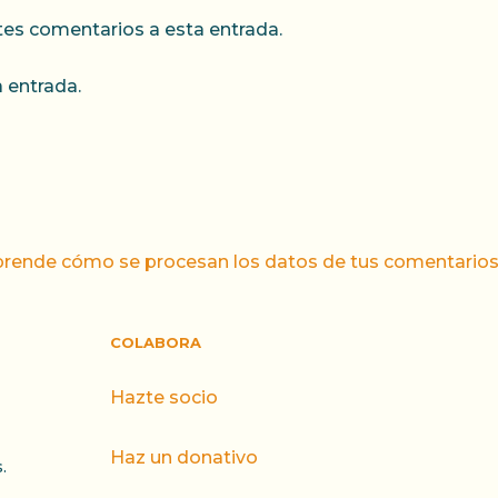
ntes comentarios a esta entrada.
 entrada.
rende cómo se procesan los datos de tus comentarios
COLABORA
Hazte socio
Haz un donativo
.