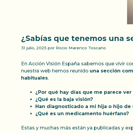
¿Sabías que tenemos una s
31 julio, 2025
por
Rocio Marenco Toscano
En Acción Visión España sabemos que vivir co
nuestra web hemos reunido
una sección com
habituales
.
¿Por qué hay días que me parece ver 
¿Qué es la baja visión?
Han diagnosticado a mi hija o hijo d
¿Qué es un medicamento huérfano?
Estas y muchas más están ya publicadas y exp