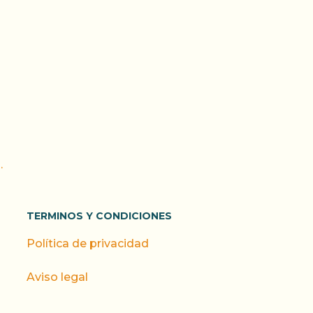
.
TERMINOS Y CONDICIONES
Política de privacidad
Aviso legal