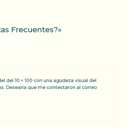
tas Frecuentes?»
 del 10 × 100 con una agudeza visual del
as. Desearía que me contestaron al correo