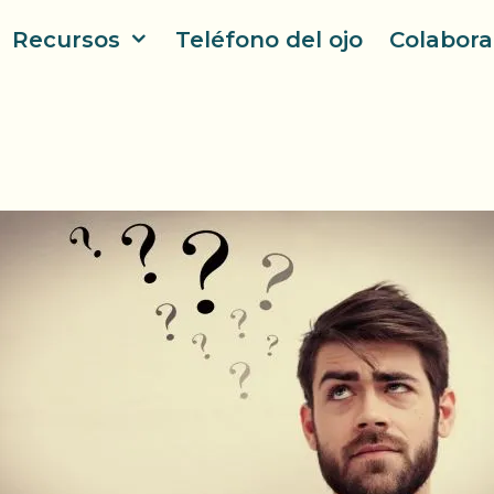
Recursos
Teléfono del ojo
Colabora