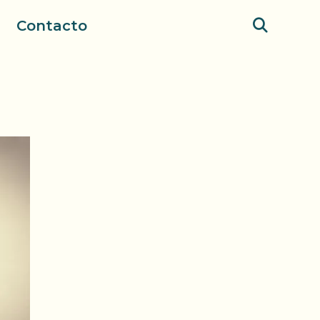
Contacto