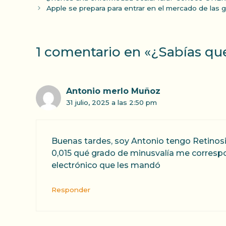
Apple se prepara para entrar en el mercado de las 
1 comentario en «¿Sabías q
Antonio merlo Muñoz
31 julio, 2025 a las 2:50 pm
Buenas tardes, soy Antonio tengo Retinosi
0,015 qué grado de minusvalía me correspo
electrónico que les mandó
Responder