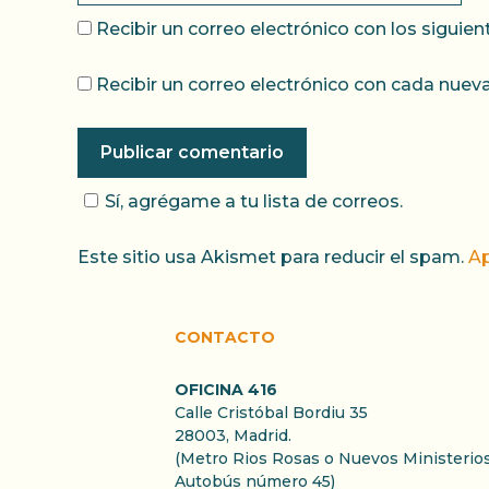
Recibir un correo electrónico con los siguie
Recibir un correo electrónico con cada nueva
Sí, agrégame a tu lista de correos.
Este sitio usa Akismet para reducir el spam.
Ap
CONTACTO
OFICINA 416
Calle Cristóbal Bordiu 35
28003, Madrid.
(Metro Rios Rosas o Nuevos Ministerios
Autobús número 45)