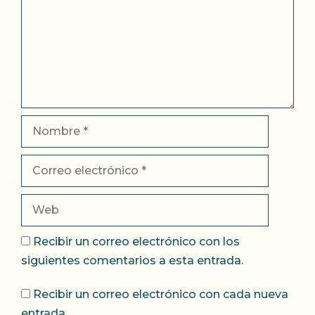
Nombre
Correo
electrónico
Web
Recibir un correo electrónico con los
siguientes comentarios a esta entrada.
Recibir un correo electrónico con cada nueva
entrada.