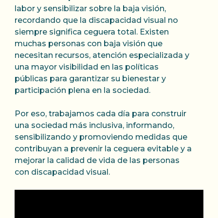
labor y sensibilizar sobre la baja visión,
recordando que la discapacidad visual no
siempre significa ceguera total. Existen
muchas personas con baja visión que
necesitan recursos, atención especializada y
una mayor visibilidad en las políticas
públicas para garantizar su bienestar y
participación plena en la sociedad.
Por eso, trabajamos cada día para construir
una sociedad más inclusiva, informando,
sensibilizando y promoviendo medidas que
contribuyan a prevenir la ceguera evitable y a
mejorar la calidad de vida de las personas
con discapacidad visual.