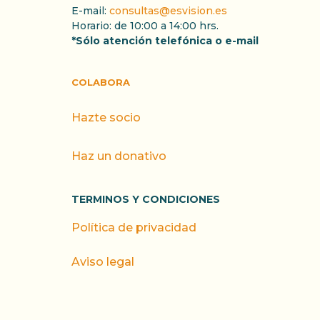
E-mail:
consultas@esvision.es
Horario: de 10:00 a 14:00 hrs.
*Sólo atención telefónica o e-mail
COLABORA
Hazte socio
Haz un donativo
TERMINOS Y CONDICIONES
Política de privacidad
Aviso legal