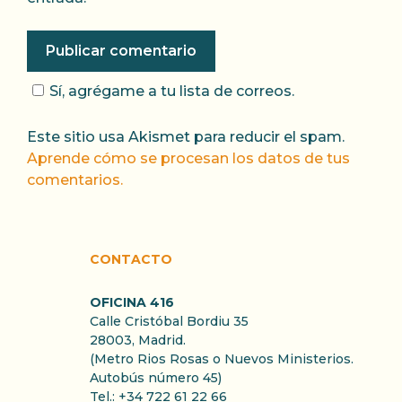
Sí, agrégame a tu lista de correos.
Este sitio usa Akismet para reducir el spam.
Aprende cómo se procesan los datos de tus
comentarios.
CONTACTO
OFICINA 416
Calle Cristóbal Bordiu 35
28003, Madrid.
(Metro Rios Rosas o Nuevos Ministerios.
Autobús número 45)
Tel.: +34 722 61 22 66