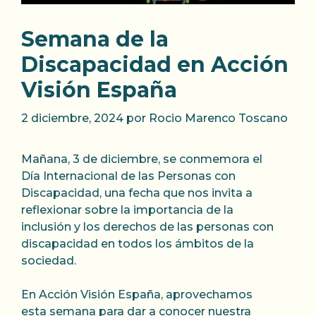
Semana de la
Discapacidad en Acción
Visión España
2 diciembre, 2024
por
Rocio Marenco Toscano
Mañana, 3 de diciembre, se conmemora el
Día Internacional de las Personas con
Discapacidad, una fecha que nos invita a
reflexionar sobre la importancia de la
inclusión y los derechos de las personas con
discapacidad en todos los ámbitos de la
sociedad.
En Acción Visión España, aprovechamos
esta semana para dar a conocer nuestra