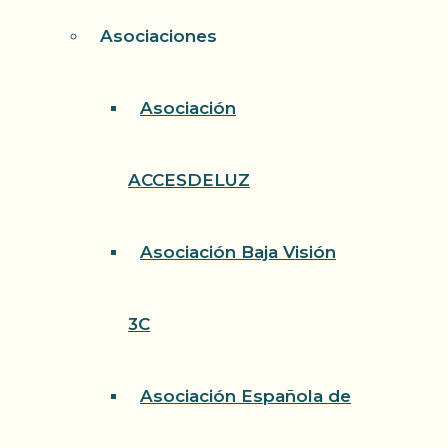
Asociaciones
Asociación
ACCESDELUZ
Asociación Baja Visión
3C
Asociación Española de