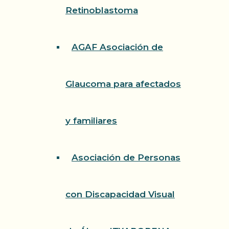
Retinoblastoma
AGAF Asociación de
Glaucoma para afectados
y familiares
Asociación de Personas
con Discapacidad Visual