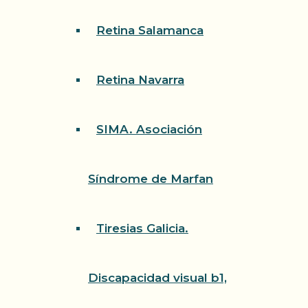
Retina Salamanca
Retina Navarra
SIMA. Asociación
Síndrome de Marfan
Tiresias Galicia.
Discapacidad visual b1,