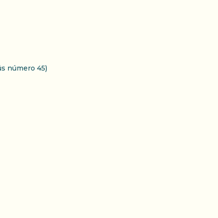
ús número 45)