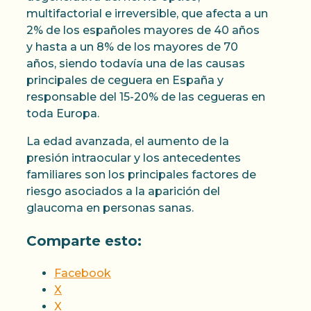
multifactorial e irreversible, que afecta a un
2% de los españoles mayores de 40 años
y hasta a un 8% de los mayores de 70
años, siendo todavía una de las causas
principales de ceguera en España y
responsable del 15-20% de las cegueras en
toda Europa.
La edad avanzada, el aumento de la
presión intraocular y los antecedentes
familiares son los principales factores de
riesgo asociados a la aparición del
glaucoma en personas sanas.
Comparte esto:
Facebook
X
X