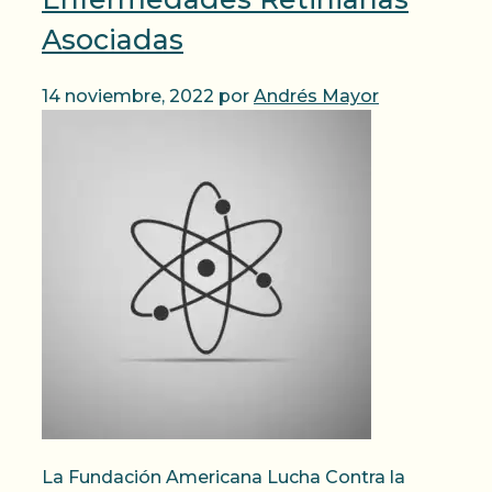
Asociadas
14 noviembre, 2022
por
Andrés Mayor
La Fundación Americana Lucha Contra la