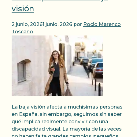
visión
2 junio, 2026
1 junio, 2026
por
Rocio Marenco
Toscano
La baja visión afecta a muchísimas personas
en España, sin embargo, seguimos sin saber
qué implica realmente convivir con una
discapacidad visual. La mayoría de las veces
no hacen falta grandes cambios, pequeños