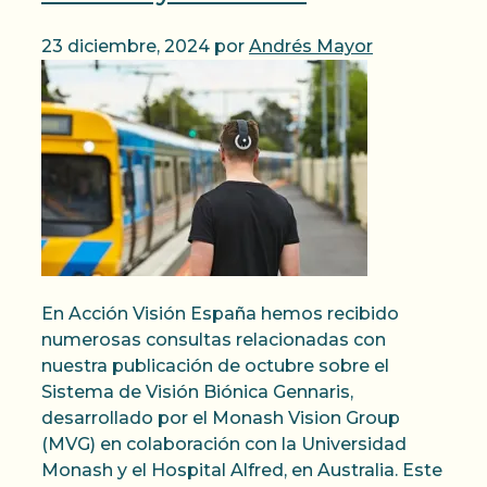
23 diciembre, 2024
por
Andrés Mayor
En Acción Visión España hemos recibido
numerosas consultas relacionadas con
nuestra publicación de octubre sobre el
Sistema de Visión Biónica Gennaris,
desarrollado por el Monash Vision Group
(MVG) en colaboración con la Universidad
Monash y el Hospital Alfred, en Australia. Este