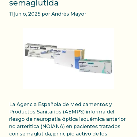
semaglutida
11 junio, 2025
por
Andrés Mayor
La Agencia Española de Medicamentos y
Productos Sanitarios (AEMPS) informa del
riesgo de neuropatía óptica isquémica anterior
no arterítica (NOIANA) en pacientes tratados
con semaglutida, principio activo de los