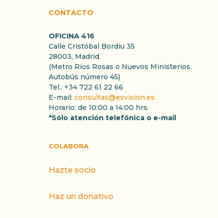
CONTACTO
OFICINA 416
Calle Cristóbal Bordiu 35
28003, Madrid.
(Metro Rios Rosas o Nuevos Ministerios.
Autobús número 45)
Tel.: +34 722 61 22 66
E-mail:
consultas@esvision.es
Horario: de 10:00 a 14:00 hrs.
*Sólo atención telefónica o e-mail
COLABORA
Hazte socio
Haz un donativo