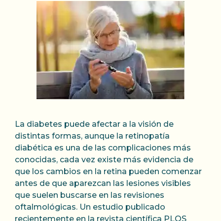
La diabetes puede afectar a la visión de
distintas formas, aunque la retinopatía
diabética es una de las complicaciones más
conocidas, cada vez existe más evidencia de
que los cambios en la retina pueden comenzar
antes de que aparezcan las lesiones visibles
que suelen buscarse en las revisiones
oftalmológicas. Un estudio publicado
recientemente en la revista científica PLOS