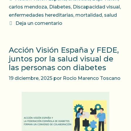
carlos mendoza
,
Diabetes
,
Discapacidad visual
,
enfermedades hereditarias
,
mortalidad
,
salud
Deja un comentario
Acción Visión España y FEDE,
juntos por la salud visual de
las personas con diabetes
19 diciembre, 2025
por
Rocio Marenco Toscano