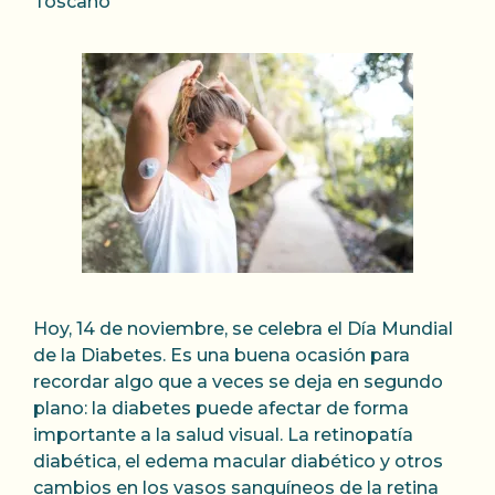
Toscano
Hoy, 14 de noviembre, se celebra el Día Mundial
de la Diabetes. Es una buena ocasión para
recordar algo que a veces se deja en segundo
plano: la diabetes puede afectar de forma
importante a la salud visual. La retinopatía
diabética, el edema macular diabético y otros
cambios en los vasos sanguíneos de la retina