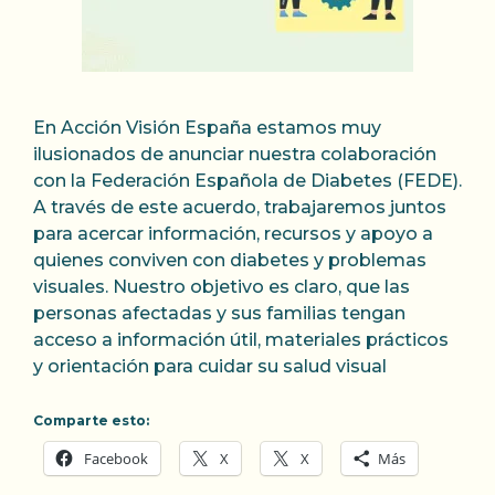
En Acción Visión España estamos muy
ilusionados de anunciar nuestra colaboración
con la Federación Española de Diabetes (FEDE).
A través de este acuerdo, trabajaremos juntos
para acercar información, recursos y apoyo a
quienes conviven con diabetes y problemas
visuales. Nuestro objetivo es claro, que las
personas afectadas y sus familias tengan
acceso a información útil, materiales prácticos
y orientación para cuidar su salud visual
Comparte esto:
Facebook
X
X
Más