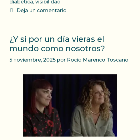
diabética
,
visibilidad
Deja un comentario
¿Y si por un día vieras el
mundo como nosotros?
5 noviembre, 2025
por
Rocio Marenco Toscano