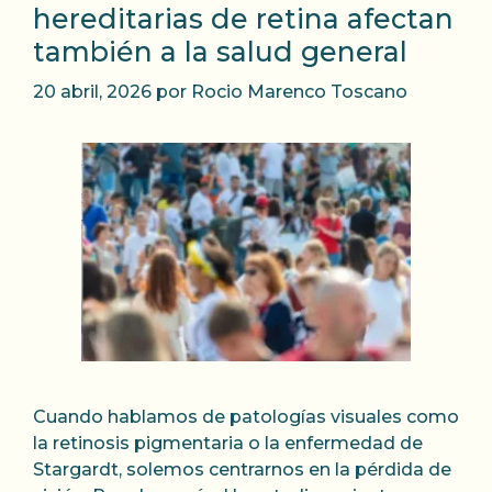
hereditarias de retina afectan
también a la salud general
20 abril, 2026
por
Rocio Marenco Toscano
Cuando hablamos de patologías visuales como
la retinosis pigmentaria o la enfermedad de
Stargardt, solemos centrarnos en la pérdida de