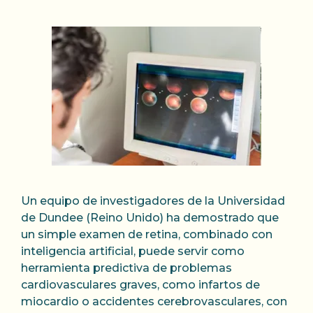
Un equipo de investigadores de la Universidad
de Dundee (Reino Unido) ha demostrado que
un simple examen de retina, combinado con
inteligencia artificial, puede servir como
herramienta predictiva de problemas
cardiovasculares graves, como infartos de
miocardio o accidentes cerebrovasculares, con