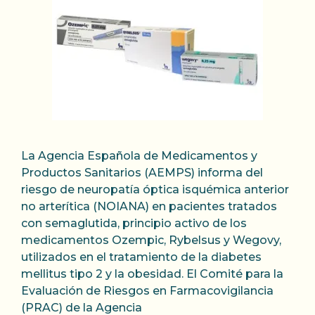
La Agencia Española de Medicamentos y
Productos Sanitarios (AEMPS) informa del
riesgo de neuropatía óptica isquémica anterior
no arterítica (NOIANA) en pacientes tratados
con semaglutida, principio activo de los
medicamentos Ozempic, Rybelsus y Wegovy,
utilizados en el tratamiento de la diabetes
mellitus tipo 2 y la obesidad. El Comité para la
Evaluación de Riesgos en Farmacovigilancia
(PRAC) de la Agencia