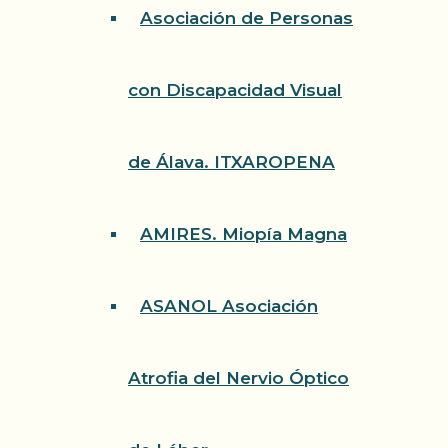
Asociación de Personas
con Discapacidad Visual
de Álava. ITXAROPENA
AMIRES. Miopía Magna
ASANOL Asociación
Atrofia del Nervio Óptico