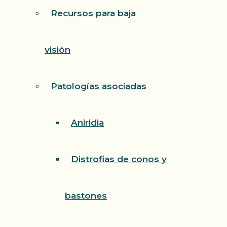
Recursos para baja
visión
Patologías asociadas
Aniridia
Distrofias de conos y
bastones