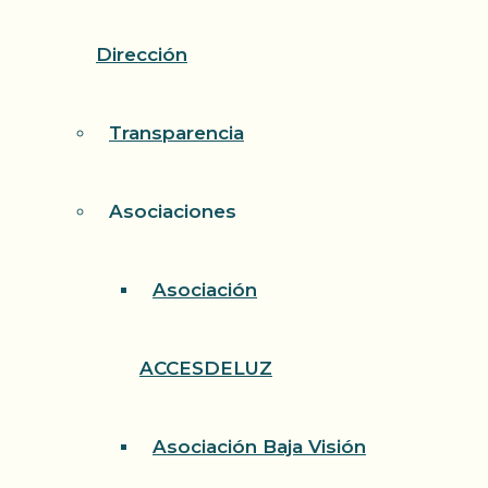
Dirección
Transparencia
Asociaciones
Asociación
ACCESDELUZ
Asociación Baja Visión