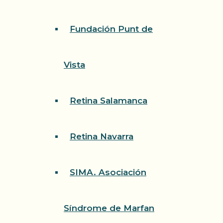
Fundación Punt de
Vista
Retina Salamanca
Retina Navarra
SIMA. Asociación
Síndrome de Marfan