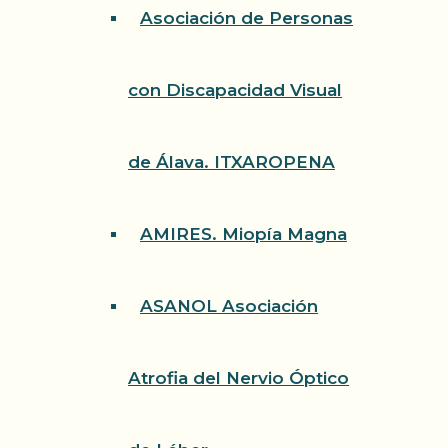
Asociación de Personas
con Discapacidad Visual
de Álava. ITXAROPENA
AMIRES. Miopía Magna
ASANOL Asociación
Atrofia del Nervio Óptico