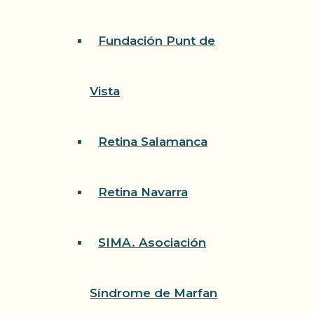
Fundación Punt de
Vista
Retina Salamanca
Retina Navarra
SIMA. Asociación
Síndrome de Marfan