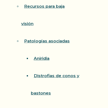
Recursos para baja
visión
Patologías asociadas
Aniridia
Distrofias de conos y
bastones