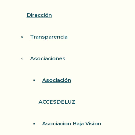
Dirección
Transparencia
Asociaciones
Asociación
ACCESDELUZ
Asociación Baja Visión