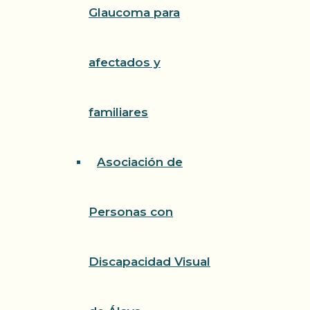
Glaucoma para
afectados y
familiares
Asociación de
Personas con
Discapacidad Visual