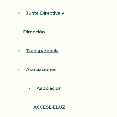
Junta Directiva y
Dirección
Transparencia
Asociaciones
Asociación
ACCESDELUZ