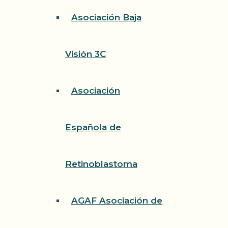
Asociación Baja
Visión 3C
Asociación
Española de
Retinoblastoma
AGAF Asociación de