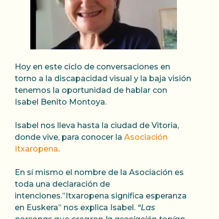
Hoy en este ciclo de conversaciones en
torno a la discapacidad visual y la baja visión
tenemos la oportunidad de hablar con
Isabel Benito Montoya.
Isabel nos lleva hasta la ciudad de Vitoria,
donde vive, para conocer la
Asociación
Itxaropena
.
En sí mismo el nombre de la Asociación es
toda una declaración de
intenciones.”Itxaropena significa esperanza
en Euskera” nos explica Isabel.
“Las