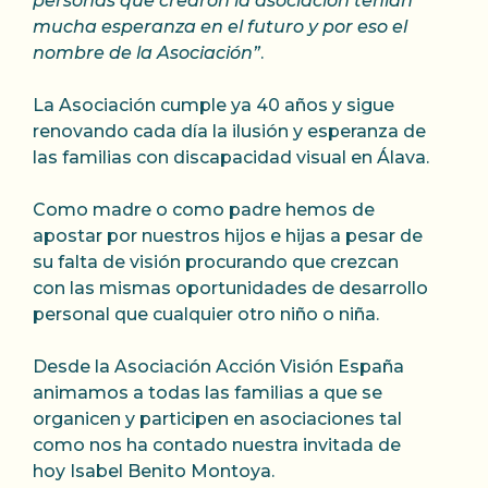
personas que crearon la asociación tenían
mucha esperanza en el futuro y por eso el
nombre de la Asociación”
.
La Asociación cumple ya 40 años y sigue
renovando cada día la ilusión y esperanza de
las familias con discapacidad visual en Álava.
Como madre o como padre hemos de
apostar por nuestros hijos e hijas a pesar de
su falta de visión procurando que crezcan
con las mismas oportunidades de desarrollo
personal que cualquier otro niño o niña.
Desde la Asociación Acción Visión España
animamos a todas las familias a que se
organicen y participen en asociaciones tal
como nos ha contado nuestra invitada de
hoy Isabel Benito Montoya.