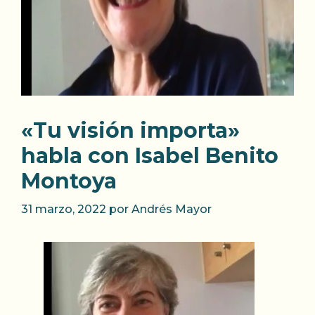
«Tu visión importa»
habla con Isabel Benito
Montoya
31 marzo, 2022
por
Andrés Mayor