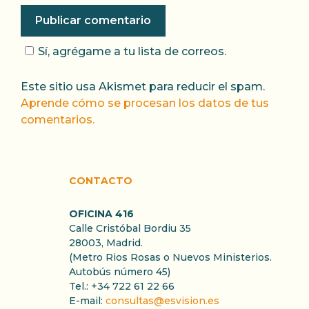
Sí, agrégame a tu lista de correos.
Este sitio usa Akismet para reducir el spam.
Aprende cómo se procesan los datos de tus
comentarios.
CONTACTO
OFICINA 416
Calle Cristóbal Bordiu 35
28003, Madrid.
(Metro Rios Rosas o Nuevos Ministerios.
Autobús número 45)
Tel.: +34 722 61 22 66
E-mail:
consultas@esvision.es