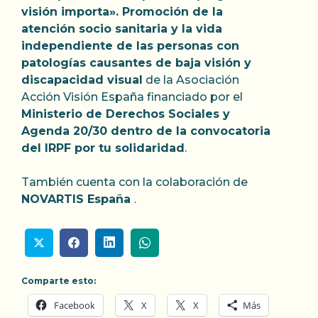
visión importa». Promoción de la
atención socio sanitaria y la vida
independiente de las personas con
patologías causantes de baja visión y
discapacidad visual
de la Asociación
Acción Visión España financiado por el
Ministerio de Derechos Sociales y
Agenda 20/30 dentro de la convocatoria
del IRPF por tu solidaridad
.
También cuenta con la colaboración de
NOVARTIS España
.
Comparte esto:
Facebook
X
X
Más