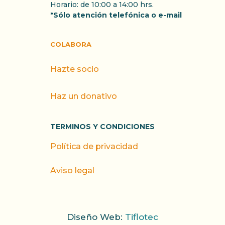
Horario: de 10:00 a 14:00 hrs.
*Sólo atención telefónica o e-mail
COLABORA
Hazte socio
Haz un donativo
TERMINOS Y CONDICIONES
Política de privacidad
Aviso legal
Diseño Web:
Tiflotec