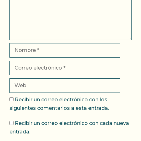
Nombre
Correo
electrónico
Web
Recibir un correo electrónico con los
siguientes comentarios a esta entrada.
Recibir un correo electrónico con cada nueva
entrada.