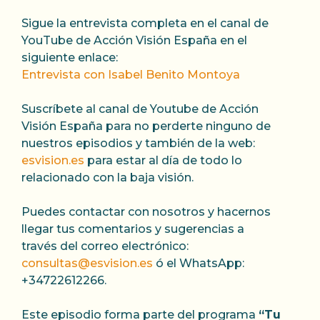
Sigue la entrevista completa en el canal de
YouTube de Acción Visión España en el
siguiente enlace:
Entrevista con Isabel Benito Montoya
Suscríbete al canal de Youtube de Acción
Visión España para no perderte ninguno de
nuestros episodios y también de la web:
esvision.es
para estar al día de todo lo
relacionado con la baja visión.
Puedes contactar con nosotros y hacernos
llegar tus comentarios y sugerencias a
través del correo electrónico:
consultas@esvision.es
ó el WhatsApp:
+34722612266.
Este episodio forma parte del programa
“Tu