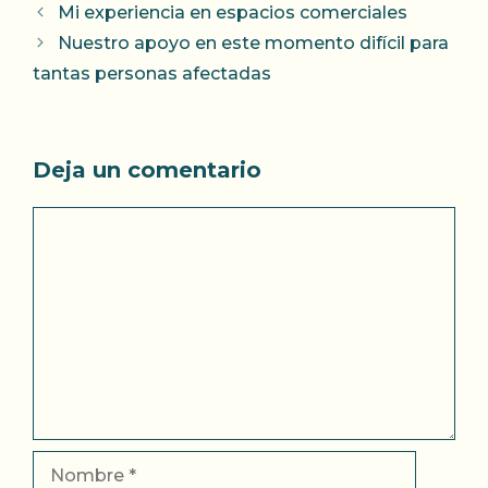
Mi experiencia en espacios comerciales
Nuestro apoyo en este momento difícil para
tantas personas afectadas
Deja un comentario
Comentario
Nombre