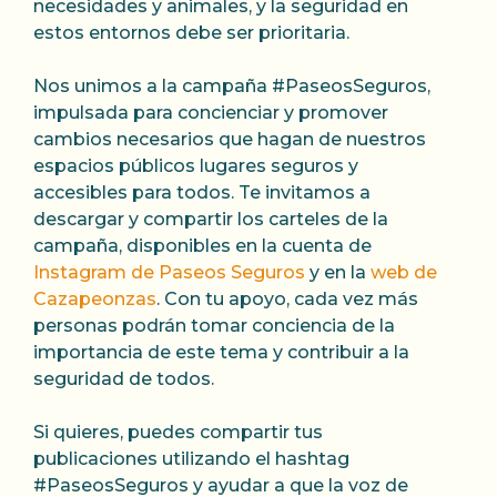
necesidades y animales, y la seguridad en
estos entornos debe ser prioritaria.
Nos unimos a la campaña #PaseosSeguros,
impulsada para concienciar y promover
cambios necesarios que hagan de nuestros
espacios públicos lugares seguros y
accesibles para todos. Te invitamos a
descargar y compartir los carteles de la
campaña, disponibles en la cuenta de
Instagram de Paseos Seguros
y en la
web de
Cazapeonzas
. Con tu apoyo, cada vez más
personas podrán tomar conciencia de la
importancia de este tema y contribuir a la
seguridad de todos.
Si quieres, puedes compartir tus
publicaciones utilizando el hashtag
#PaseosSeguros y ayudar a que la voz de