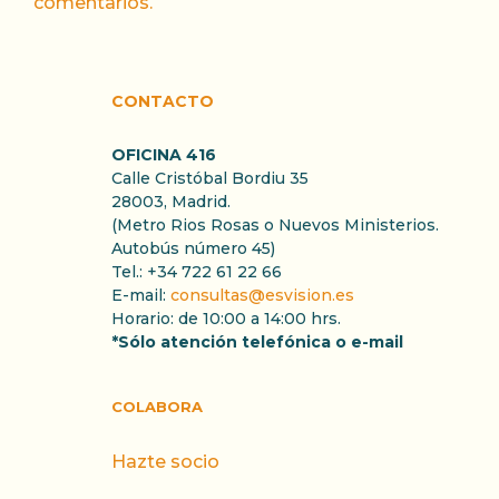
comentarios.
CONTACTO
OFICINA 416
Calle Cristóbal Bordiu 35
28003, Madrid.
(Metro Rios Rosas o Nuevos Ministerios.
Autobús número 45)
Tel.: +34 722 61 22 66
E-mail:
consultas@esvision.es
Horario: de 10:00 a 14:00 hrs.
*Sólo atención telefónica o e-mail
COLABORA
Hazte socio