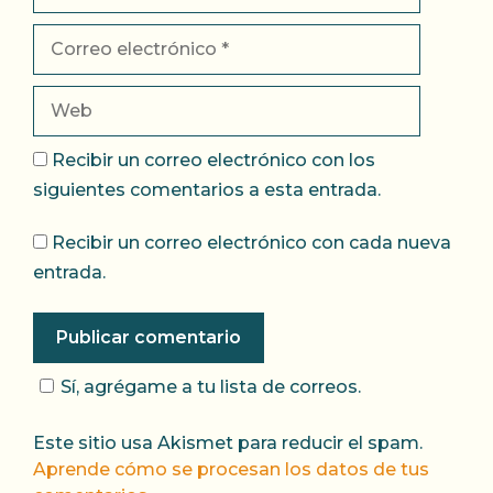
Correo
electrónico
Web
Recibir un correo electrónico con los
siguientes comentarios a esta entrada.
Recibir un correo electrónico con cada nueva
entrada.
Sí, agrégame a tu lista de correos.
Este sitio usa Akismet para reducir el spam.
Aprende cómo se procesan los datos de tus