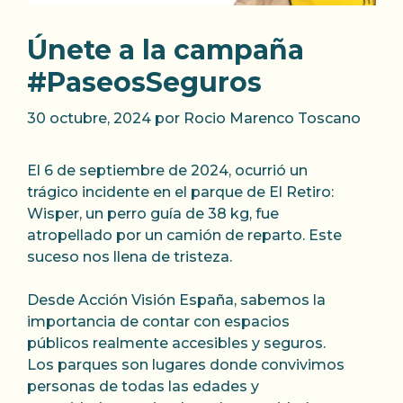
Únete a la campaña
#PaseosSeguros
30 octubre, 2024
por
Rocio Marenco Toscano
El 6 de septiembre de 2024, ocurrió un
trágico incidente en el parque de El Retiro:
Wisper, un perro guía de 38 kg, fue
atropellado por un camión de reparto. Este
suceso nos llena de tristeza.
Desde Acción Visión España, sabemos la
importancia de contar con espacios
públicos realmente accesibles y seguros.
Los parques son lugares donde convivimos
personas de todas las edades y