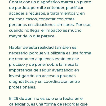
Contar con un diagnóstico marca un punto
de partida, permite entender, planificar,
acceder a recursos, a tratamientos y, en
muchos casos, conectar con otras
personas en situaciones similares. Por eso,
cuando no llega, el impacto es mucho
mayor de lo que parece.
Hablar de esta realidad también es
necesario, porque visibilizarla es una forma
de reconocer a quienes están en ese
proceso y de poner sobre la mesa la
importancia de seguir avanzando en
investigación, en acceso a pruebas
diagnósticas y en coordinación entre
profesionales.
El 29 de abril no es solo una fecha en el
calendario, es una forma de recordar que