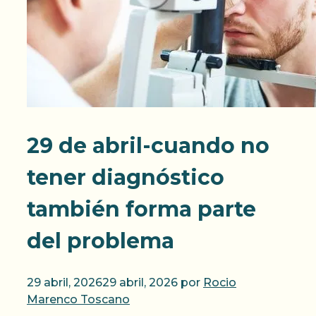
29 de abril-cuando no
tener diagnóstico
también forma parte
del problema
29 abril, 2026
29 abril, 2026
por
Rocio
Marenco Toscano