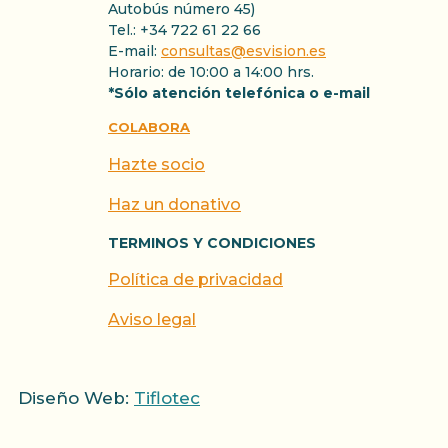
Autobús número 45)
Tel.: +34 722 61 22 66
E-mail:
consultas@esvision.es
Horario: de 10:00 a 14:00 hrs.
*Sólo atención telefónica o e-mail
COLABORA
Hazte socio
Haz un donativo
TERMINOS Y CONDICIONES
Política de privacidad
Aviso legal
Diseño Web:
Tiflotec