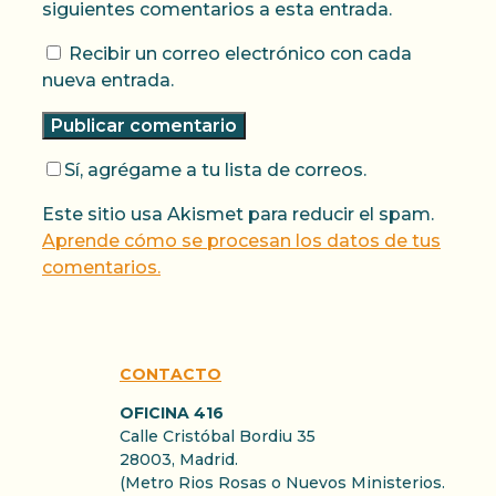
siguientes comentarios a esta entrada.
Recibir un correo electrónico con cada
nueva entrada.
Sí, agrégame a tu lista de correos.
Este sitio usa Akismet para reducir el spam.
Aprende cómo se procesan los datos de tus
comentarios.
CONTACTO
OFICINA 416
Calle Cristóbal Bordiu 35
28003, Madrid.
(Metro Rios Rosas o Nuevos Ministerios.