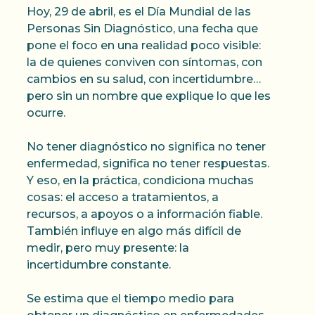
Hoy, 29 de abril, es el Día Mundial de las
Personas Sin Diagnóstico, una fecha que
pone el foco en una realidad poco visible:
la de quienes conviven con síntomas, con
cambios en su salud, con incertidumbre…
pero sin un nombre que explique lo que les
ocurre.
No tener diagnóstico no significa no tener
enfermedad, significa no tener respuestas.
Y eso, en la práctica, condiciona muchas
cosas: el acceso a tratamientos, a
recursos, a apoyos o a información fiable.
También influye en algo más difícil de
medir, pero muy presente: la
incertidumbre constante.
Se estima que el tiempo medio para