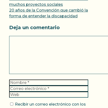
muchos proyectos sociales
20 años de la Convención que cambió la
forma de entender la discapacidad
Deja un comentario
Comentario
Nombre
Correo
electrónic
Web
Recibir un correo electrónico con los