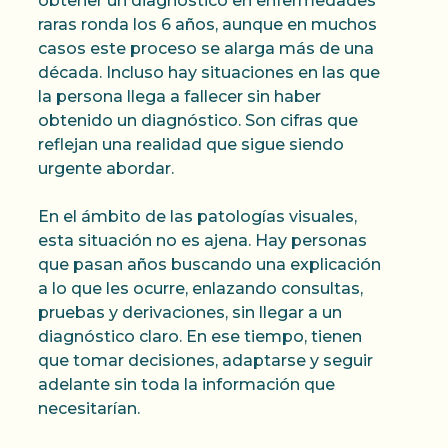
obtener un diagnóstico en enfermedades
raras ronda los 6 años, aunque en muchos
casos este proceso se alarga más de una
década. Incluso hay situaciones en las que
la persona llega a fallecer sin haber
obtenido un diagnóstico. Son cifras que
reflejan una realidad que sigue siendo
urgente abordar.
En el ámbito de las patologías visuales,
esta situación no es ajena. Hay personas
que pasan años buscando una explicación
a lo que les ocurre, enlazando consultas,
pruebas y derivaciones, sin llegar a un
diagnóstico claro. En ese tiempo, tienen
que tomar decisiones, adaptarse y seguir
adelante sin toda la información que
necesitarían.