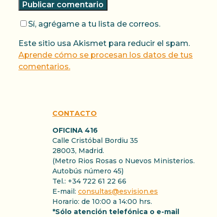
Sí, agrégame a tu lista de correos.
Este sitio usa Akismet para reducir el spam.
Aprende cómo se procesan los datos de tus
comentarios.
CONTACTO
OFICINA 416
Calle Cristóbal Bordiu 35
28003, Madrid.
(Metro Rios Rosas o Nuevos Ministerios.
Autobús número 45)
Tel.: +34 722 61 22 66
E-mail:
consultas@esvision.es
Horario: de 10:00 a 14:00 hrs.
*Sólo atención telefónica o e-mail