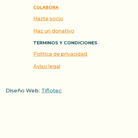
COLABORA
Hazte socio
Haz un donativo
TERMINOS Y CONDICIONES
Política de privacidad
Aviso legal
Diseño Web:
Tiflotec