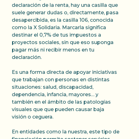
declaración de la renta, hay una casilla que
suele generar dudas o, directamente, pasa
desapercibida, es la casilla 106, conocida
como la X Solidaria. Marcarla significa
destinar el 0,7% de tus impuestos a
proyectos sociales, sin que eso suponga
pagar más ni recibir menos en tu
declaración.
Es una forma directa de apoyar iniciativas
que trabajan con personas en distintas
situaciones: salud, discapacidad,
dependencia, infancia, mayores… y
también en el ámbito de las patologías
visuales que que pueden causar baja
visión o ceguera.
En entidades como la nuestra, este tipo de