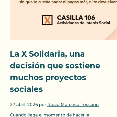
La X Solidaria, una
decisión que sostiene
muchos proyectos
sociales
27 abril, 2026
por
Rocio Marenco Toscano
Cuando llega el momento de hacer la