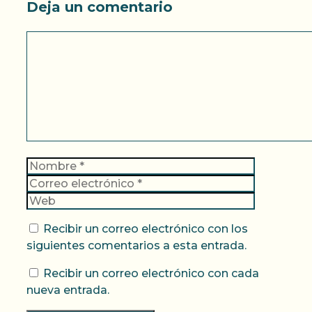
Deja un comentario
Comentario
Nombre
Correo
electrónic
Web
Recibir un correo electrónico con los
siguientes comentarios a esta entrada.
Recibir un correo electrónico con cada
nueva entrada.