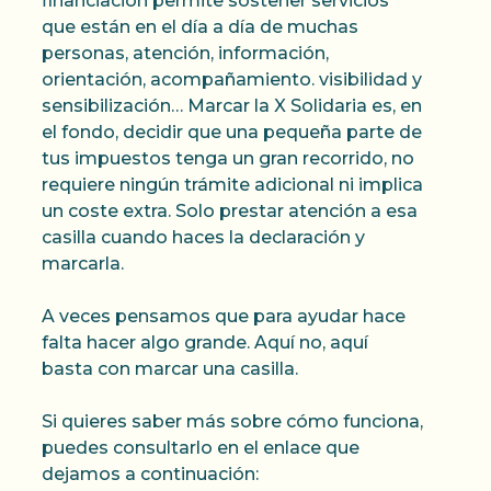
financiación permite sostener servicios
que están en el día a día de muchas
personas, atención, información,
orientación, acompañamiento. visibilidad y
sensibilización… Marcar la X Solidaria es, en
el fondo, decidir que una pequeña parte de
tus impuestos tenga un gran recorrido, no
requiere ningún trámite adicional ni implica
un coste extra. Solo prestar atención a esa
casilla cuando haces la declaración y
marcarla.
A veces pensamos que para ayudar hace
falta hacer algo grande. Aquí no, aquí
basta con marcar una casilla.
Si quieres saber más sobre cómo funciona,
puedes consultarlo en el enlace que
dejamos a continuación: