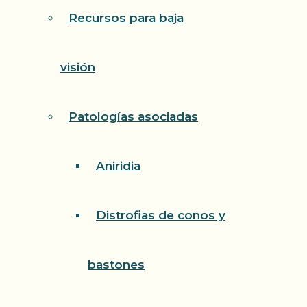
Recursos para baja
visión
Patologías asociadas
Aniridia
Distrofias de conos y
bastones