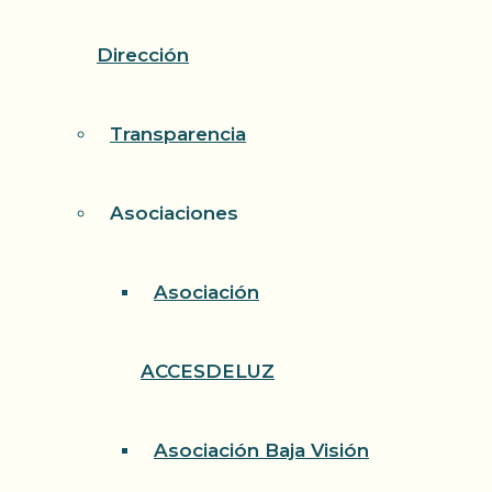
Dirección
Transparencia
Asociaciones
Asociación
ACCESDELUZ
Asociación Baja Visión