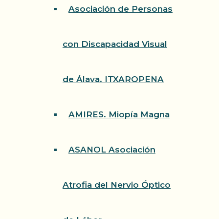
Asociación de Personas
con Discapacidad Visual
de Álava. ITXAROPENA
AMIRES. Miopía Magna
ASANOL Asociación
Atrofia del Nervio Óptico