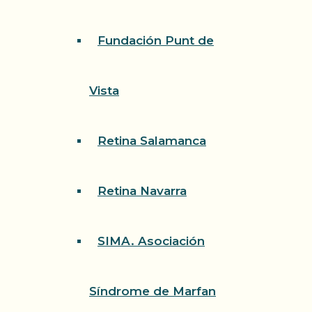
Fundación Punt de
Vista
Retina Salamanca
Retina Navarra
SIMA. Asociación
Síndrome de Marfan