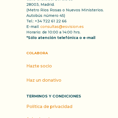
28003, Madrid.
(Metro Rios Rosas o Nuevos Ministerios.
Autobús número 45)
Tel.: +34 722 61 22 66
E-mail:
consultas@esvision.es
Horario: de 10:00 a 14:00 hrs.
*Sólo atención telefónica o e-mail
COLABORA
Hazte socio
Haz un donativo
TERMINOS Y CONDICIONES
Política de privacidad