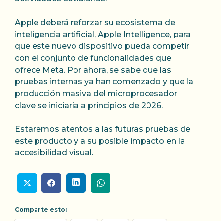
Apple deberá reforzar su ecosistema de
inteligencia artificial, Apple Intelligence, para
que este nuevo dispositivo pueda competir
con el conjunto de funcionalidades que
ofrece Meta. Por ahora, se sabe que las
pruebas internas ya han comenzado y que la
producción masiva del microprocesador
clave se iniciaría a principios de 2026.
Estaremos atentos a las futuras pruebas de
este producto y a su posible impacto en la
accesibilidad visual.
Comparte esto: