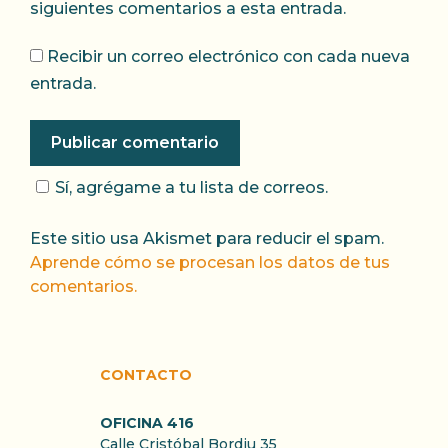
siguientes comentarios a esta entrada.
Recibir un correo electrónico con cada nueva
entrada.
Sí, agrégame a tu lista de correos.
Este sitio usa Akismet para reducir el spam.
Aprende cómo se procesan los datos de tus
comentarios.
CONTACTO
OFICINA 416
Calle Cristóbal Bordiu 35