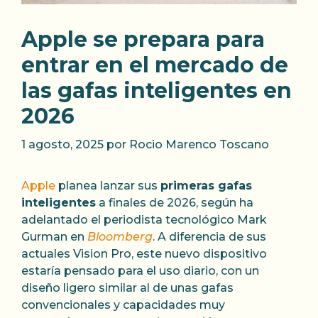
Apple se prepara para
entrar en el mercado de
las gafas inteligentes en
2026
1 agosto, 2025
por
Rocio Marenco Toscano
Apple
planea lanzar sus
primeras gafas
inteligentes
a finales de 2026, según ha
adelantado el periodista tecnológico Mark
Gurman en
Bloomberg
. A diferencia de sus
actuales Vision Pro, este nuevo dispositivo
estaría pensado para el uso diario, con un
diseño ligero similar al de unas gafas
convencionales y capacidades muy