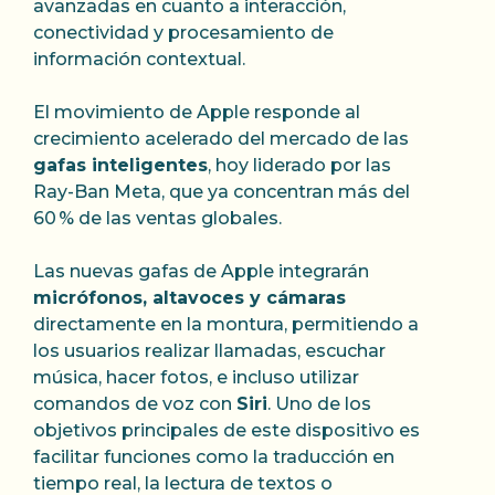
avanzadas en cuanto a interacción,
conectividad y procesamiento de
información contextual.
El movimiento de Apple responde al
crecimiento acelerado del mercado de las
gafas inteligentes
, hoy liderado por las
Ray-Ban Meta, que ya concentran más del
60 % de las ventas globales.
Las nuevas gafas de Apple integrarán
micrófonos, altavoces y cámaras
directamente en la montura, permitiendo a
los usuarios realizar llamadas, escuchar
música, hacer fotos, e incluso utilizar
comandos de voz con
Siri
. Uno de los
objetivos principales de este dispositivo es
facilitar funciones como la traducción en
tiempo real, la lectura de textos o