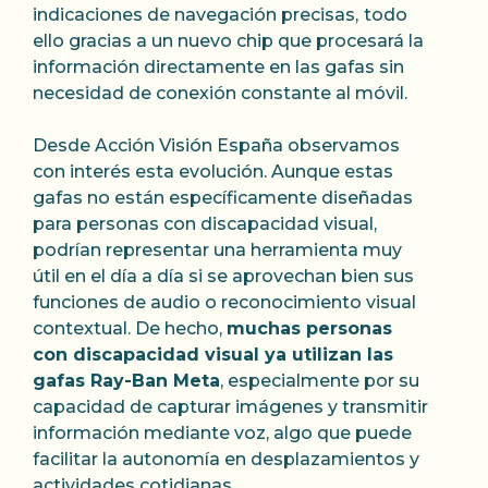
indicaciones de navegación precisas,
todo
ello gracias a un nuevo chip que procesará la
información directamente en las gafas sin
necesidad de conexión constante al móvil.
Desde Acción Visión España observamos
con interés esta evolución. Aunque estas
gafas no están específicamente diseñadas
para personas con discapacidad visual,
podrían representar una herramienta muy
útil en el día a día si se aprovechan bien sus
funciones de audio o reconocimiento visual
contextual. De hecho,
muchas personas
con discapacidad visual ya utilizan las
gafas Ray-Ban Meta
, especialmente por su
capacidad de capturar imágenes y transmitir
información mediante voz, algo que puede
facilitar la autonomía en desplazamientos y
actividades cotidianas.