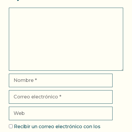
Comentario
Nombre
Correo
electrónico
Web
Recibir un correo electrónico con los