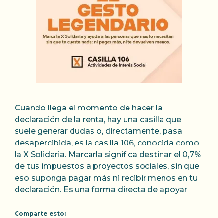
Cuando llega el momento de hacer la
declaración de la renta, hay una casilla que
suele generar dudas o, directamente, pasa
desapercibida, es la casilla 106, conocida como
la X Solidaria. Marcarla significa destinar el 0,7%
de tus impuestos a proyectos sociales, sin que
eso suponga pagar más ni recibir menos en tu
declaración. Es una forma directa de apoyar
Comparte esto: