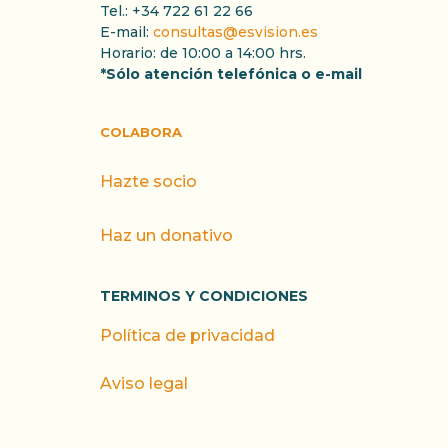
Tel.: +34 722 61 22 66
E-mail:
consultas@esvision.es
Horario: de 10:00 a 14:00 hrs.
*Sólo atención telefónica o e-mail
COLABORA
Hazte socio
Haz un donativo
TERMINOS Y CONDICIONES
Política de privacidad
Aviso legal