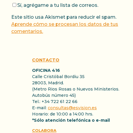
Sí, agrégame a tu lista de correos.
Este sitio usa Akismet para reducir el spam.
Aprende cómo se procesan los datos de tus
comentarios.
CONTACTO
OFICINA 416
Calle Cristóbal Bordiu 35
28003, Madrid.
(Metro Rios Rosas o Nuevos Ministerios.
Autobús número 45)
Tel.: +34 722 61 22 66
E-mail:
consultas@esvision.es
Horario: de 10:00 a 14:00 hrs.
*Sólo atención telefónica o e-mail
COLABORA