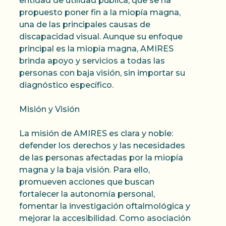
entidad de utilidad pública, que se ha
propuesto poner fin a la miopía magna,
una de las principales causas de
discapacidad visual. Aunque su enfoque
principal es la miopía magna, AMIRES
brinda apoyo y servicios a todas las
personas con baja visión, sin importar su
diagnóstico específico.
Misión y Visión
La misión de AMIRES es clara y noble:
defender los derechos y las necesidades
de las personas afectadas por la miopía
magna y la baja visión. Para ello,
promueven acciones que buscan
fortalecer la autonomía personal,
fomentar la investigación oftalmológica y
mejorar la accesibilidad. Como asociación