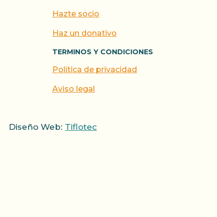
Hazte socio
Haz un donativo
TERMINOS Y CONDICIONES
Política de privacidad
Aviso legal
Diseño Web:
Tiflotec