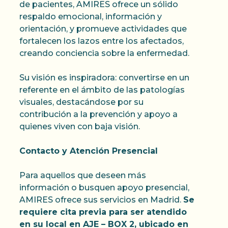
de pacientes, AMIRES ofrece un sólido
respaldo emocional, información y
orientación, y promueve actividades que
fortalecen los lazos entre los afectados,
creando conciencia sobre la enfermedad.
Su visión es inspiradora: convertirse en un
referente en el ámbito de las patologías
visuales, destacándose por su
contribución a la prevención y apoyo a
quienes viven con baja visión.
Contacto y Atención Presencial
Para aquellos que deseen más
información o busquen apoyo presencial,
AMIRES ofrece sus servicios en Madrid.
Se
requiere cita previa para ser atendido
en su local en AJE – BOX 2, ubicado en