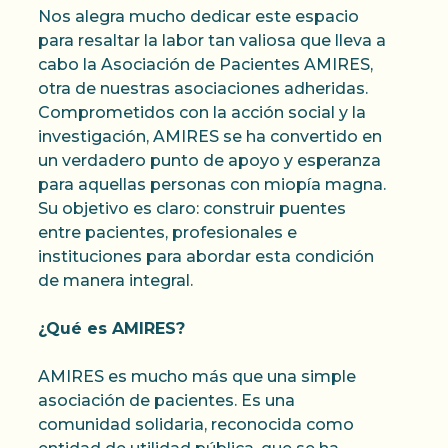
Nos alegra mucho dedicar este espacio
para resaltar la labor tan valiosa que lleva a
cabo la Asociación de Pacientes AMIRES,
otra de nuestras asociaciones adheridas.
Comprometidos con la acción social y la
investigación, AMIRES se ha convertido en
un verdadero punto de apoyo y esperanza
para aquellas personas con miopía magna.
Su objetivo es claro: construir puentes
entre pacientes, profesionales e
instituciones para abordar esta condición
de manera integral.
¿Qué es AMIRES?
AMIRES es mucho más que una simple
asociación de pacientes. Es una
comunidad solidaria, reconocida como