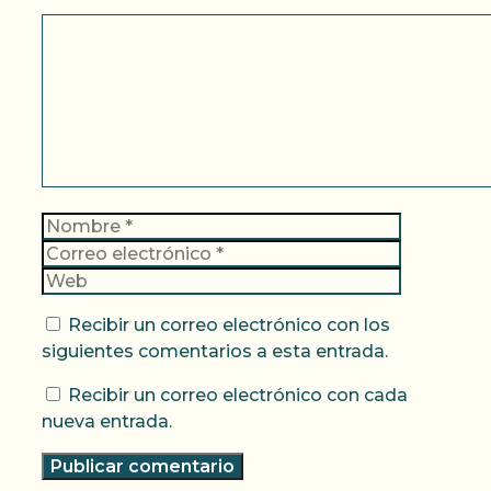
Comentario
Nombre
Correo
electrónic
Web
Recibir un correo electrónico con los
siguientes comentarios a esta entrada.
Recibir un correo electrónico con cada
nueva entrada.