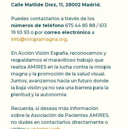
Calle Matilde Díez, 11, 28002 Madrid.
Puedes contactarlos a través de los
números de teléfono
675 44 85 88 / 613
19 93 93 o por
correo electrónico
a
info@miopiamagna.org
.
En Acción Visión España, reconocemos y
respaldamos el maravilloso trabajo que
realiza AMIRES en la lucha contra la miopía
magna y la promoción de la salud visual.
Juntos, avanzamos hacia un futuro donde
la baja visión ya no sea una barrera para la
plenitud y la autonomía.
Recuerda, si deseas más información
sobre la Asociación de Pacientes AMIRES,
no dudes en contactarlos directamente o