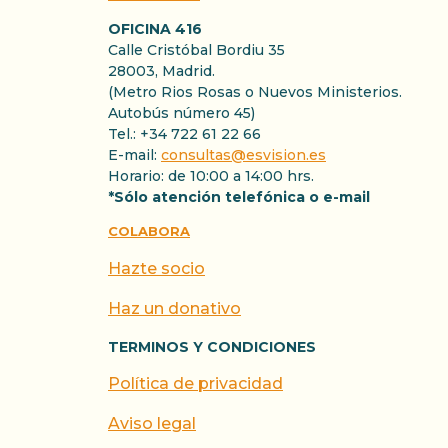
OFICINA 416
Calle Cristóbal Bordiu 35
28003, Madrid.
(Metro Rios Rosas o Nuevos Ministerios.
Autobús número 45)
Tel.: +34 722 61 22 66
E-mail:
consultas@esvision.es
Horario: de 10:00 a 14:00 hrs.
*Sólo atención telefónica o e-mail
COLABORA
Hazte socio
Haz un donativo
TERMINOS Y CONDICIONES
Política de privacidad
Aviso legal