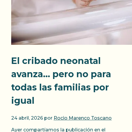
El cribado neonatal
avanza… pero no para
todas las familias por
igual
24 abril, 2026
por
Rocio Marenco Toscano
Ayer compartíamos la publicación en el