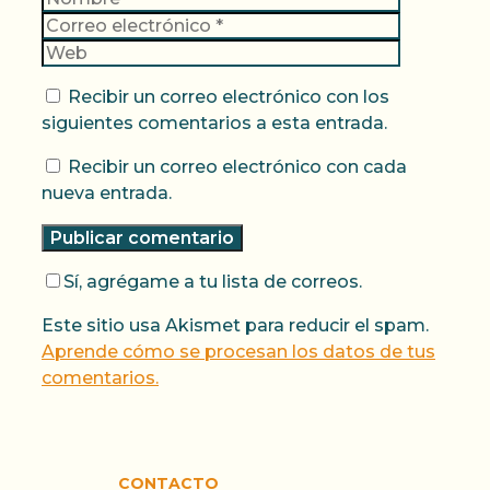
electrónic
Web
Recibir un correo electrónico con los
siguientes comentarios a esta entrada.
Recibir un correo electrónico con cada
nueva entrada.
Sí, agrégame a tu lista de correos.
Este sitio usa Akismet para reducir el spam.
Aprende cómo se procesan los datos de tus
comentarios.
CONTACTO