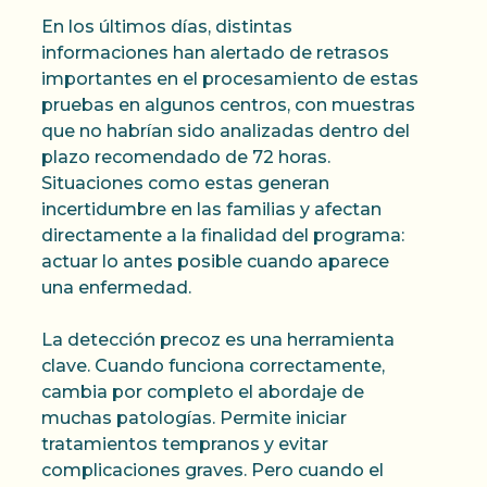
En los últimos días, distintas
informaciones han alertado de retrasos
importantes en el procesamiento de estas
pruebas en algunos centros, con muestras
que no habrían sido analizadas dentro del
plazo recomendado de 72 horas.
Situaciones como estas generan
incertidumbre en las familias y afectan
directamente a la finalidad del programa:
actuar lo antes posible cuando aparece
una enfermedad.
La detección precoz es una herramienta
clave. Cuando funciona correctamente,
cambia por completo el abordaje de
muchas patologías. Permite iniciar
tratamientos tempranos y evitar
complicaciones graves. Pero cuando el