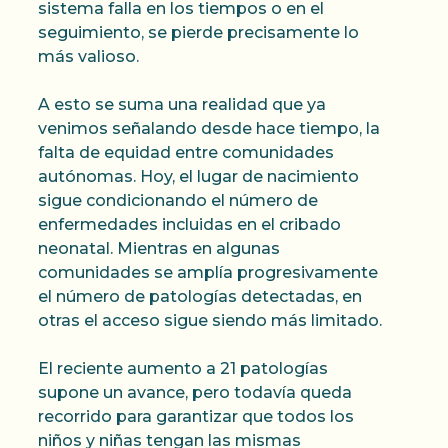
sistema falla en los tiempos o en el
seguimiento, se pierde precisamente lo
más valioso.
A esto se suma una realidad que ya
venimos señalando desde hace tiempo, la
falta de equidad entre comunidades
autónomas. Hoy, el lugar de nacimiento
sigue condicionando el número de
enfermedades incluidas en el cribado
neonatal. Mientras en algunas
comunidades se amplía progresivamente
el número de patologías detectadas, en
otras el acceso sigue siendo más limitado.
El reciente aumento a 21 patologías
supone un avance, pero todavía queda
recorrido para garantizar que todos los
niños y niñas tengan las mismas