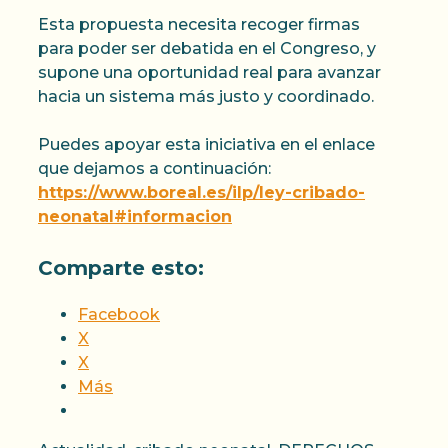
Esta propuesta necesita recoger firmas
para poder ser debatida en el Congreso, y
supone una oportunidad real para avanzar
hacia un sistema más justo y coordinado.
Puedes apoyar esta iniciativa en el enlace
que dejamos a continuación:
https://www.boreal.es/ilp/ley-cribado-
neonatal#informacion
Comparte esto:
Facebook
X
X
Más