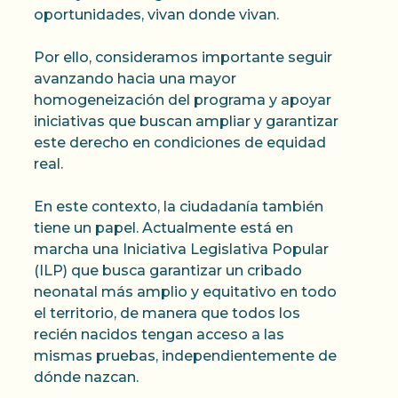
oportunidades, vivan donde vivan.
Por ello, consideramos importante seguir
avanzando hacia una mayor
homogeneización del programa y apoyar
iniciativas que buscan ampliar y garantizar
este derecho en condiciones de equidad
real.
En este contexto, la ciudadanía también
tiene un papel. Actualmente está en
marcha una Iniciativa Legislativa Popular
(ILP) que busca garantizar un cribado
neonatal más amplio y equitativo en todo
el territorio, de manera que todos los
recién nacidos tengan acceso a las
mismas pruebas, independientemente de
dónde nazcan.