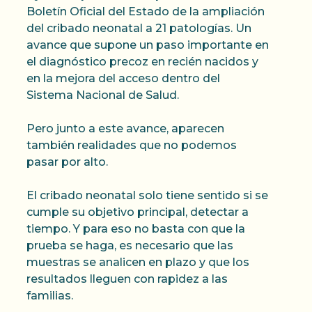
Boletín Oficial del Estado de la ampliación
del cribado neonatal a 21 patologías. Un
avance que supone un paso importante en
el diagnóstico precoz en recién nacidos y
en la mejora del acceso dentro del
Sistema Nacional de Salud.
Pero junto a este avance, aparecen
también realidades que no podemos
pasar por alto.
El cribado neonatal solo tiene sentido si se
cumple su objetivo principal, detectar a
tiempo. Y para eso no basta con que la
prueba se haga, es necesario que las
muestras se analicen en plazo y que los
resultados lleguen con rapidez a las
familias.