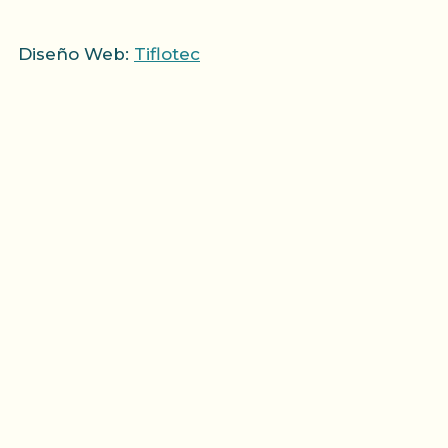
Diseño Web:
Tiflotec