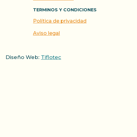
TERMINOS Y CONDICIONES
Política de privacidad
Aviso legal
Diseño Web:
Tiflotec