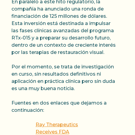
En paralelo a este hito regulatorio, la
compañía ha anunciado una ronda de
financiación de 125 millones de dólares.
Esta inversión está destinada a impulsar
las fases clínicas avanzadas del programa
RTx-015 y a preparar su desarrollo futuro,
dentro de un contexto de creciente interés
por las terapias de restauración visual.
Por el momento, se trata de investigación
en curso, sin resultados definitivos ni
aplicación en práctica clínica pero sin duda
es una muy buena noticia.
Fuentes en dos enlaces que dejamos a
continuación:
Ray Therapeutics
Receives FDA