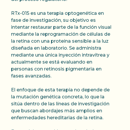
RTx-015 es una terapia optogenética en
fase de investigación, su objetivo es
intentar restaurar parte de la función visual
mediante la reprogramación de células de
la retina con una proteína sensible a la luz
diseñada en laboratorio. Se administra
mediante una única inyección intravítrea y
actualmente se está evaluando en
personas con retinosis pigmentaria en
fases avanzadas.
El enfoque de esta terapia no depende de
la mutación genética concreta, lo que la
sitúa dentro de las líneas de investigación
que buscan abordajes más amplios en
enfermedades hereditarias de la retina.