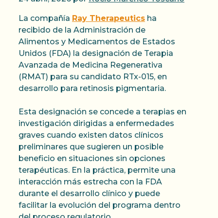
La compañía
Ray Therapeutics
ha
recibido de la Administración de
Alimentos y Medicamentos de Estados
Unidos (FDA) la designación de Terapia
Avanzada de Medicina Regenerativa
(RMAT) para su candidato RTx-015, en
desarrollo para retinosis pigmentaria.
Esta designación se concede a terapias en
investigación dirigidas a enfermedades
graves cuando existen datos clínicos
preliminares que sugieren un posible
beneficio en situaciones sin opciones
terapéuticas. En la práctica, permite una
interacción más estrecha con la FDA
durante el desarrollo clínico y puede
facilitar la evolución del programa dentro
del proceso regulatorio.