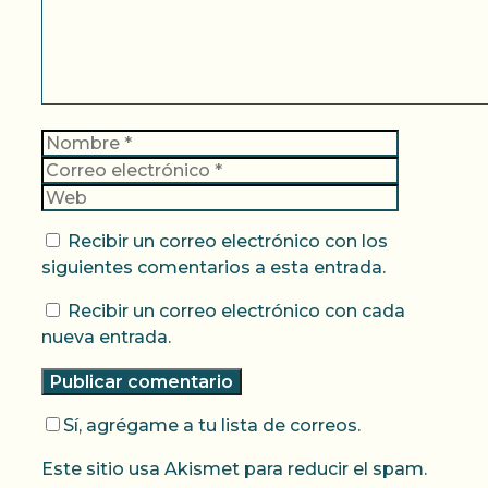
Nombre
Correo
electrónic
Web
Recibir un correo electrónico con los
siguientes comentarios a esta entrada.
Recibir un correo electrónico con cada
nueva entrada.
Sí, agrégame a tu lista de correos.
Este sitio usa Akismet para reducir el spam.