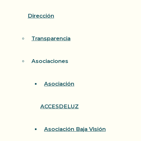
Dirección
Transparencia
Asociaciones
Asociación
ACCESDELUZ
Asociación Baja Visión