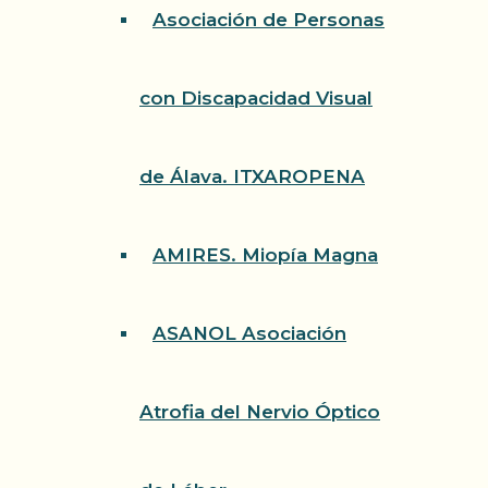
Asociación de Personas
con Discapacidad Visual
de Álava. ITXAROPENA
AMIRES. Miopía Magna
ASANOL Asociación
Atrofia del Nervio Óptico