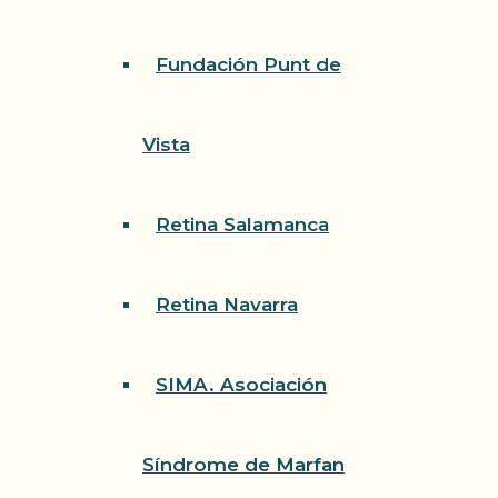
Fundación Punt de
Vista
Retina Salamanca
Retina Navarra
SIMA. Asociación
Síndrome de Marfan