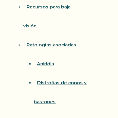
Recursos para baja
visión
Patologías asociadas
Aniridia
Distrofias de conos y
bastones