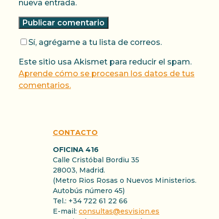
nueva entrada.
Sí, agrégame a tu lista de correos.
Este sitio usa Akismet para reducir el spam.
Aprende cómo se procesan los datos de tus
comentarios.
CONTACTO
OFICINA 416
Calle Cristóbal Bordiu 35
28003, Madrid.
(Metro Rios Rosas o Nuevos Ministerios.
Autobús número 45)
Tel.: +34 722 61 22 66
E-mail:
consultas@esvision.es