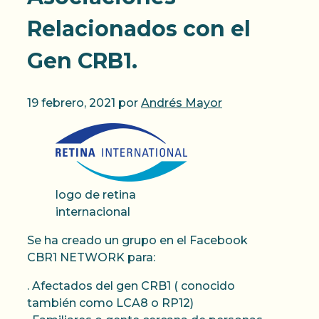
Relacionados con el
Gen CRB1.
19 febrero, 2021
por
Andrés Mayor
logo de retina
internacional
Se ha creado un grupo en el Facebook
CBR1 NETWORK para:
. Afectados del gen CRB1 ( conocido
también como LCA8 o RP12)