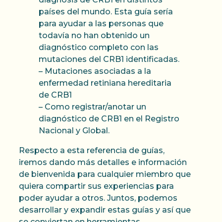
países del mundo. Esta guía sería
para ayudar a las personas que
todavía no han obtenido un
diagnóstico completo con las
mutaciones del CRB1 identificadas.
– Mutaciones asociadas a la
enfermedad retiniana hereditaria
de CRB1
– Como registrar/anotar un
diagnóstico de CRB1 en el Registro
Nacional y Global.
Respecto a esta referencia de guías,
iremos dando más detalles e información
de bienvenida para cualquier miembro que
quiera compartir sus experiencias para
poder ayudar a otros. Juntos, podemos
desarrollar y expandir estas guías y así que
se conviertan en herramientas