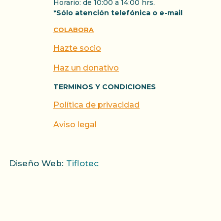
Horario: de 10:00 a 14:00 hrs.
*Sólo atención telefónica o e-mail
COLABORA
Hazte socio
Haz un donativo
TERMINOS Y CONDICIONES
Política de privacidad
Aviso legal
Diseño Web:
Tiflotec