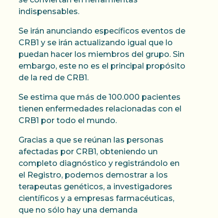
indispensables.
Se irán anunciando específicos eventos de
CRB1 y se irán actualizando igual que lo
puedan hacer los miembros del grupo. Sin
embargo, este no es el principal propósito
de la red de CRB1.
Se estima que más de 100.000 pacientes
tienen enfermedades relacionadas con el
CRB1 por todo el mundo.
Gracias a que se reúnan las personas
afectadas por CRB1, obteniendo un
completo diagnóstico y registrándolo en
el Registro, podemos demostrar a los
terapeutas genéticos, a investigadores
científicos y a empresas farmacéuticas,
que no sólo hay una demanda