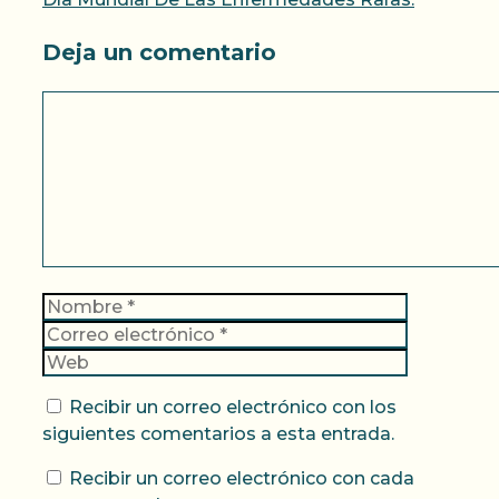
Deja un comentario
Comentario
Nombre
Correo
electrónic
Web
Recibir un correo electrónico con los
siguientes comentarios a esta entrada.
Recibir un correo electrónico con cada