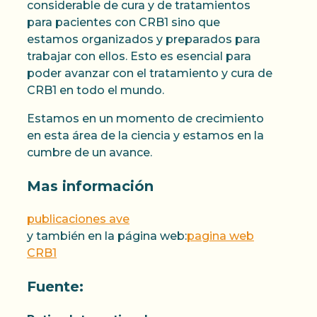
considerable de cura y de tratamientos
para pacientes con CRB1 sino que
estamos organizados y preparados para
trabajar con ellos. Esto es esencial para
poder avanzar con el tratamiento y cura de
CRB1 en todo el mundo.
Estamos en un momento de crecimiento
en esta área de la ciencia y estamos en la
cumbre de un avance.
Mas información
publicaciones ave
y también en la página web:
pagina web
CRB1
Fuente: