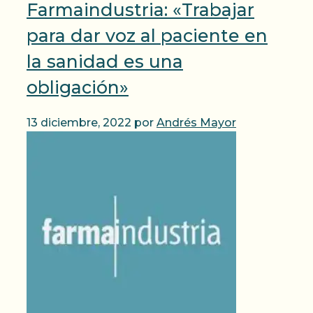
Farmaindustria: «Trabajar
para dar voz al paciente en
la sanidad es una
obligación»
13 diciembre, 2022
por
Andrés Mayor