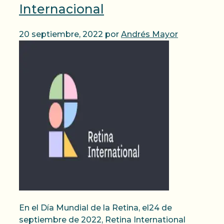
Internacional
20 septiembre, 2022
por
Andrés Mayor
En el Día Mundial de la Retina, el24 de
septiembre de 2022, Retina International