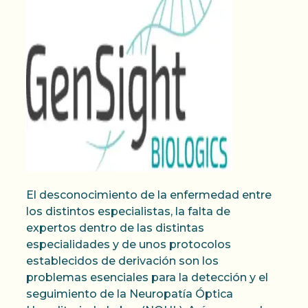
El desconocimiento de la enfermedad entre
los distintos especialistas, la falta de
expertos dentro de las distintas
especialidades y de unos protocolos
establecidos de derivación son los
problemas esenciales para la detección y el
seguimiento de la Neuropatía Óptica