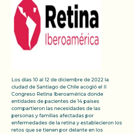
Los días 10 al 12 de diciembre de 2022 la
ciudad de Santiago de Chile acogió el II
Congreso Retina Iberoamérica donde
entidades de pacientes de 14 países
compartieron las necesidades de las
personas y familias afectadas por
enfermedades de la retina y establecieron los
retos que se tienen por delante en los