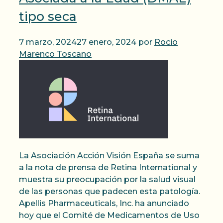
tipo seca
7 marzo, 2024
27 enero, 2024
por
Rocio
Marenco Toscano
La Asociación Acción Visión España se suma
a la nota de prensa de Retina International y
muestra su preocupación por la salud visual
de las personas que padecen esta patología.
Apellis Pharmaceuticals, Inc. ha anunciado
hoy que el Comité de Medicamentos de Uso