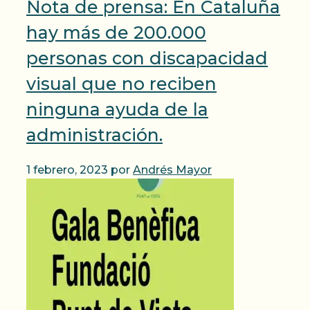
Nota de prensa: En Cataluña
hay más de 200.000
personas con discapacidad
visual que no reciben
ninguna ayuda de la
administración.
1 febrero, 2023
por
Andrés Mayor