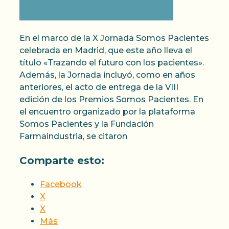
En el marco de la X Jornada Somos Pacientes
celebrada en Madrid, que este año lleva el
título «Trazando el futuro con los pacientes».
Además, la Jornada incluyó, como en años
anteriores, el acto de entrega de la VIII
edición de los Premios Somos Pacientes. En
el encuentro organizado por la plataforma
Somos Pacientes y la Fundación
Farmaindustria, se citaron
Comparte esto:
Facebook
X
X
Más