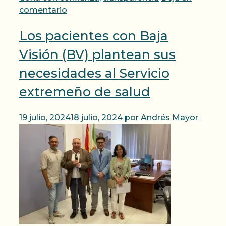
comentario
Los pacientes con Baja
Visión (BV) plantean sus
necesidades al Servicio
extremeño de salud
19 julio, 2024
18 julio, 2024
por
Andrés Mayor