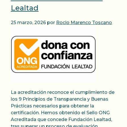
Lealtad
25 marzo, 2026
por
Rocio Marenco Toscano
La acreditación reconoce el cumplimiento de
los 9 Principios de Transparencia y Buenas
Prácticas necesarios para obtener la
certificación. Hemos obtenido el Sello ONG
Acreditada que concede Fundación Lealtad,
tras superar un proceso de evaluación