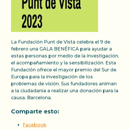
La Fundación Punt de Vista celebra el 9 de
febrero una GALA BENÉFICA para ayudar a
estas personas por medio de la investigación,
el acompañamiento y la sensibilización. Esta
Fundación ofrece el mayor premio del Sur de
Europa para la investigación de los
problemas de visión. Sus fundadores animan
a la ciudadanía a realizar una donación para la
causa. Barcelona.
Comparte esto:
Facebook