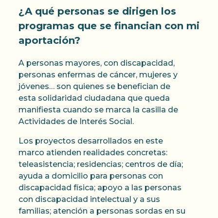
¿A qué personas se dirigen los
programas que se financian con mi
aportación?
A personas mayores, con discapacidad,
personas enfermas de cáncer, mujeres y
jóvenes… son quienes se benefician de
esta solidaridad ciudadana que queda
manifiesta cuando se marca la casilla de
Actividades de Interés Social.
Los proyectos desarrollados en este
marco atienden realidades concretas:
teleasistencia; residencias; centros de día;
ayuda a domicilio para personas con
discapacidad física; apoyo a las personas
con discapacidad intelectual y a sus
familias; atención a personas sordas en su