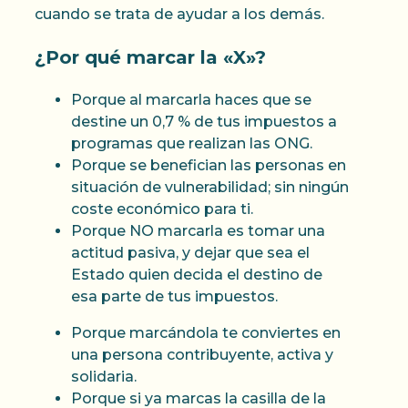
cuando se trata de ayudar a los demás.
¿Por qué marcar la «X»?
Porque al marcarla haces que se
destine un 0,7 % de tus impuestos a
programas que realizan las ONG.
Porque se benefician las personas en
situación de vulnerabilidad; sin ningún
coste económico para ti.
Porque NO marcarla es tomar una
actitud pasiva, y dejar que sea el
Estado quien decida el destino de
esa parte de tus impuestos.
Porque marcándola te conviertes en
una persona contribuyente, activa y
solidaria.
Porque si ya marcas la casilla de la