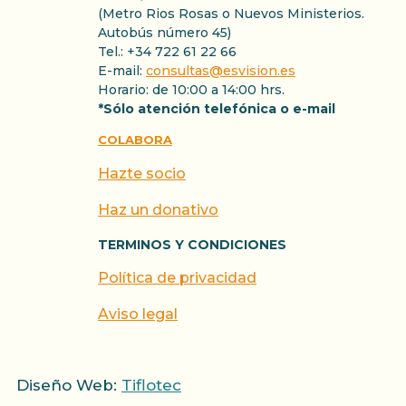
(Metro Rios Rosas o Nuevos Ministerios.
Autobús número 45)
Tel.: +34 722 61 22 66
E-mail:
consultas@esvision.es
Horario: de 10:00 a 14:00 hrs.
*Sólo atención telefónica o e-mail
COLABORA
Hazte socio
Haz un donativo
TERMINOS Y CONDICIONES
Política de privacidad
Aviso legal
Diseño Web:
Tiflotec