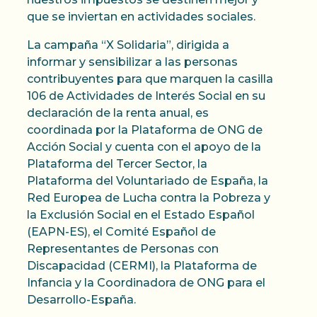
que se inviertan en actividades sociales.
La campaña “X Solidaria”, dirigida a
informar y sensibilizar a las personas
contribuyentes para que marquen la casilla
106 de Actividades de Interés Social en su
declaración de la renta anual, es
coordinada por la Plataforma de ONG de
Acción Social y cuenta con el apoyo de la
Plataforma del Tercer Sector, la
Plataforma del Voluntariado de España, la
Red Europea de Lucha contra la Pobreza y
la Exclusión Social en el Estado Español
(EAPN-ES), el Comité Español de
Representantes de Personas con
Discapacidad (CERMI), la Plataforma de
Infancia y la Coordinadora de ONG para el
Desarrollo-España.