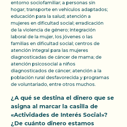
entorno sociofamiliar; a personas sin
hogar; transporte en vehículos adaptados;
educación para la salud; atención a
mujeres en dificultad social; erradicación
de la violencia de género; integración
laboral de la mujer, los jóvenes o las
familias en dificultad social; centros de
atención integral para las mujeres
diagnosticadas de cáncer de mama; de
atención psicosocial a niños
diagnosticados de cáncer; atención a la
población rural desfavorecida y programas
de voluntariado, entre otros muchos.
¿A qué se destina el dinero que se
asigna al marcar la casilla de
«Actividades de Interés Social»?
¿De cuánto dinero estamos