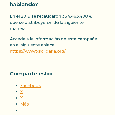
hablando?
En el 2019 se recaudaron 334.463.400 €
que se distribuyeron de la siguiente
manera:
Accede a la información de esta campaña
en el siguiente enlace:
https://www.xsolidaria.org/
Comparte esto:
Facebook
X
X
Más