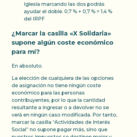
Iglesia marcando las dos podrás
ayudar el doble. 0,7 % + 0,7 % = 1,4 %
del IRPF
¿Marcar la casilla «X Solidaria»
supone algún coste económico
para mí?
En absoluto.
La elección de cualquiera de las opciones
de asignación no tiene ningún coste
económico para las personas
contribuyentes, por lo que la cantidad
resultante a ingresar o a devolver no se
verá en ningún caso modificada. Por tanto,
marcar la casilla “Actividades de Interés
Social” no supone pagar más, sino que
nuestros impuestos se destinen mejor y