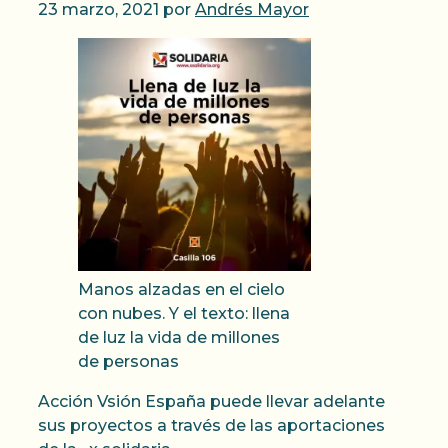
23 marzo, 2021
por
Andrés Mayor
Manos alzadas en el cielo
con nubes. Y el texto: llena
de luz la vida de millones
de personas
Acción Vsión España puede llevar adelante
sus proyectos a través de las aportaciones