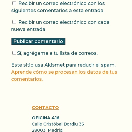
Recibir un correo electrónico con los
siguientes comentarios a esta entrada.
Recibir un correo electrónico con cada
nueva entrada.
Sí, agrégame a tu lista de correos.
Este sitio usa Akismet para reducir el spam.
Aprende cómo se procesan los datos de tus
comentarios.
CONTACTO
OFICINA 416
Calle Cristóbal Bordiu 35
28003, Madrid.