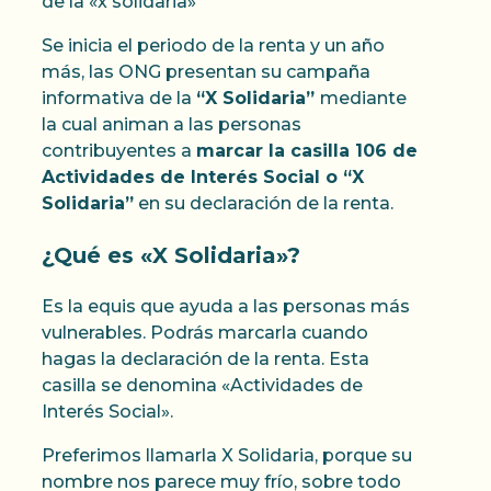
de la «x solidaria»
Se inicia el periodo de la renta y un año
más, las ONG presentan su campaña
informativa de la
“X Solidaria”
mediante
la cual animan a las personas
contribuyentes a
marcar la casilla 106 de
Actividades de Interés Social o “X
Solidaria”
en su declaración de la renta.
¿Qué es «X Solidaria»?
Es la equis que ayuda a las personas más
vulnerables. Podrás marcarla cuando
hagas la declaración de la renta. Esta
casilla se denomina «Actividades de
Interés Social».
Preferimos llamarla X Solidaria, porque su
nombre nos parece muy frío, sobre todo