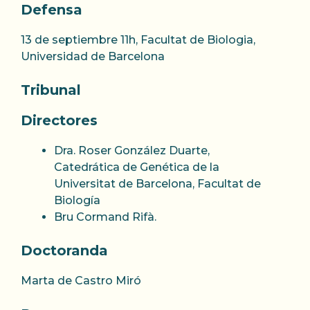
Defensa
13 de septiembre 11h, Facultat de Biologia,
Universidad de Barcelona
Tribunal
Directores
Dra. Roser González Duarte,
Catedrática de Genética de la
Universitat de Barcelona, Facultat de
Biología
Bru Cormand Rifà.
Doctoranda
Marta de Castro Miró