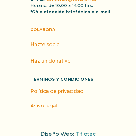
Horario: de 10:00 a 14:00 hrs.
*Sólo atención telefónica o e-mail
COLABORA
Hazte socio
Haz un donativo
TERMINOS Y CONDICIONES
Política de privacidad
Aviso legal
Diseño Web:
Tiflotec