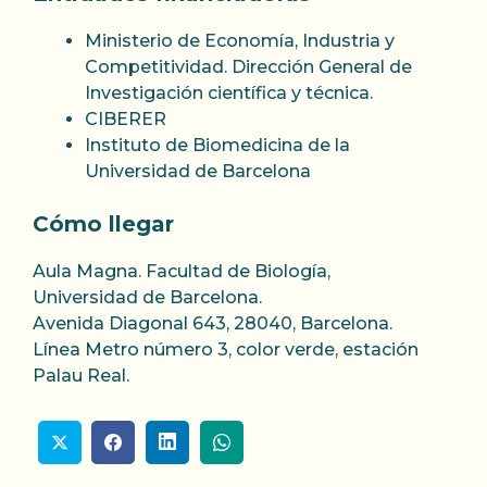
Ministerio de Economía, Industria y
Competitividad. Dirección General de
Investigación científica y técnica.
CIBERER
Instituto de Biomedicina de la
Universidad de Barcelona
Cómo llegar
Aula Magna. Facultad de Biología,
Universidad de Barcelona.
Avenida Diagonal 643, 28040, Barcelona.
Línea Metro número 3, color verde, estación
Palau Real.