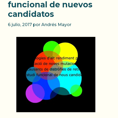
funcional de nuevos
candidatos
6 julio, 2017
por
Andrés Mayor