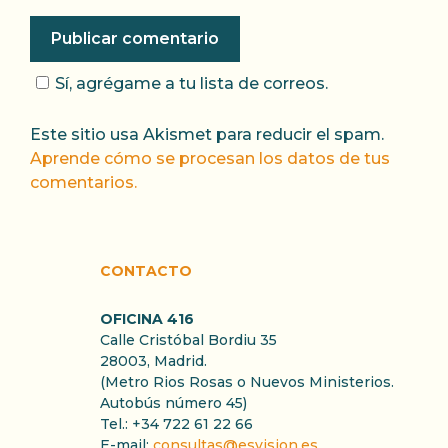
Sí, agrégame a tu lista de correos.
Este sitio usa Akismet para reducir el spam.
Aprende cómo se procesan los datos de tus
comentarios.
CONTACTO
OFICINA 416
Calle Cristóbal Bordiu 35
28003, Madrid.
(Metro Rios Rosas o Nuevos Ministerios.
Autobús número 45)
Tel.: +34 722 61 22 66
E-mail:
consultas@esvision.es