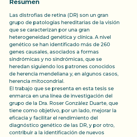
Resumen
Las distrofias de retina (DR) son un gran
grupo de patologías hereditarias de la visión
que se caracterizan por una gran
heterogeneidad genética y clínica. A nivel
genético se han identificado más de 260
genes causales, asociados a formas
sindrómicas y no sindrómicas, que se
heredan siguiendo los patrones conocidos
de herencia mendeliana y, en algunos casos,
herencia mitocondrial.
El trabajo que se presenta en esta tesis se
enmarca en una línea de investigación del
grupo de la Dra. Roser Gonzàlez Duarte, que
tiene como objetivo, por un lado, mejorar la
eficacia y facilitar el rendimiento del
diagnóstico genético de las DR, y por otro,
contribuir a la identificación de nuevos