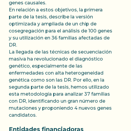
genes causales.
En relación a estos objetivos, la primera
parte de la tesis, describe la versión
optimizada y ampliada de un chip de
cosegregación para el análisis de 100 genes
y su utilización en 36 familias afectadas de
DR.
La llegada de las técnicas de secuenciación
masiva ha revolucionado el diagnóstico
genético, especialmente de las
enfermedades con alta heterogeneidad
genética como son las DR. Por ello, en la
segunda parte de la tesis, hemos utilizado
esta metodología para analizar 37 familias
con DR, identificando un gran número de
mutaciones y proponiendo 4 nuevos genes
candidatos.
Entidades financiadoras