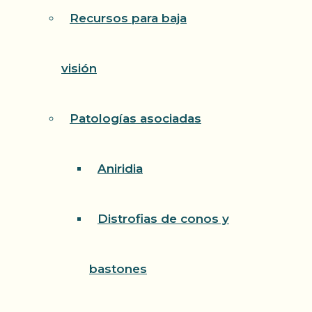
Recursos para baja
visión
Patologías asociadas
Aniridia
Distrofias de conos y
bastones