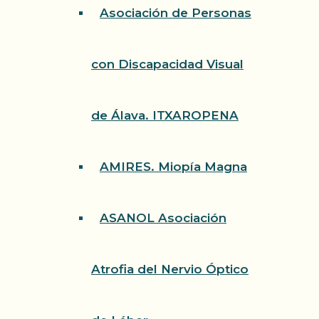
Asociación de Personas
con Discapacidad Visual
de Álava. ITXAROPENA
AMIRES. Miopía Magna
ASANOL Asociación
Atrofia del Nervio Óptico