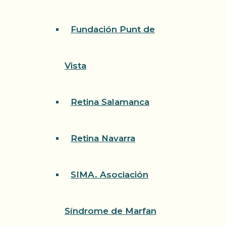
Fundación Punt de
Vista
Retina Salamanca
Retina Navarra
SIMA. Asociación
Síndrome de Marfan