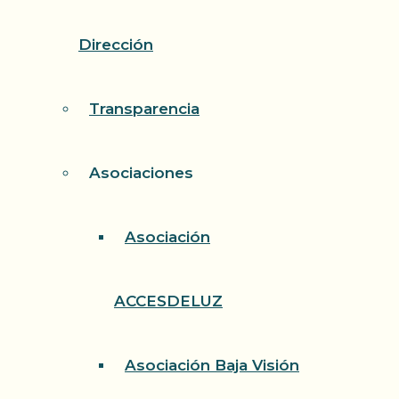
Dirección
Transparencia
Asociaciones
Asociación
ACCESDELUZ
Asociación Baja Visión