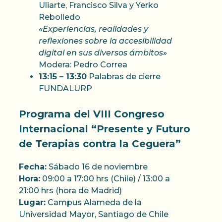
Uliarte, Francisco Silva y Yerko
Rebolledo
«Experiencias, realidades y
reflexiones sobre la accesibilidad
digital en sus diversos ámbitos»
Modera: Pedro Correa
13:15 – 13:30
Palabras de cierre
FUNDALURP
Programa del VIII Congreso
Internacional “Presente y Futuro
de Terapias contra la Ceguera”
Fecha:
Sábado 16 de noviembre
Hora:
09:00 a 17:00 hrs (Chile) / 13:00 a
21:00 hrs (hora de Madrid)
Lugar:
Campus Alameda de la
Universidad Mayor, Santiago de Chile