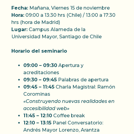
Fecha:
Mañana, Viernes 15 de noviembre
Hora:
09:00 a 13:30 hrs (Chile) / 13:00 a 17:30
hrs (hora de Madrid)
Lugar:
Campus Alameda de la
Universidad Mayor, Santiago de Chile
Horario del seminario
09:00 – 09:30
Apertura y
acreditaciones
09:30 – 09:45
Palabras de apertura
09:45 – 11:45
Charla Magistral: Ramón
Corominas
«Construyendo nuevas realidades en
accesibilidad web»
11:45 – 12:10
Coffee break
12:10 – 13:15
Panel Conversatorio:
Andrés Mayor Lorenzo, Arantza