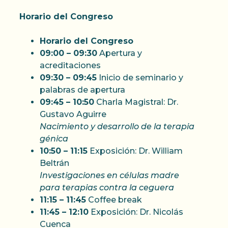
Horario del Congreso
Horario del Congreso
09:00 – 09:30
Apertura y
acreditaciones
09:30 – 09:45
Inicio de seminario y
palabras de apertura
09:45 – 10:50
Charla Magistral: Dr.
Gustavo Aguirre
Nacimiento y desarrollo de la terapia
génica
10:50 – 11:15
Exposición: Dr. William
Beltrán
Investigaciones en células madre
para terapias contra la ceguera
11:15 – 11:45
Coffee break
11:45 – 12:10
Exposición: Dr. Nicolás
Cuenca