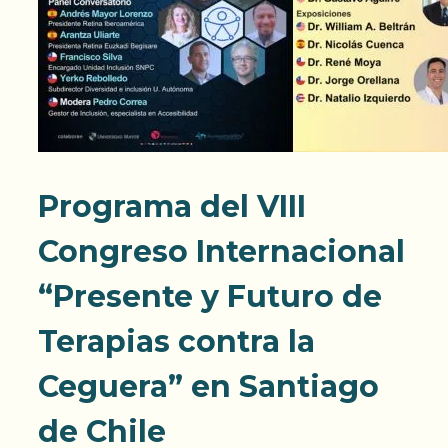
Programa del VIII
Congreso Internacional
“Presente y Futuro de
Terapias contra la
Ceguera” en Santiago
de Chile