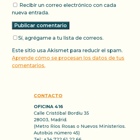
Recibir un correo electrónico con cada
nueva entrada.
Sí, agrégame a tu lista de correos.
Este sitio usa Akismet para reducir el spam.
Aprende cómo se procesan los datos de tus
comentarios.
CONTACTO
OFICINA 416
Calle Cristóbal Bordiu 35
28003, Madrid.
(Metro Rios Rosas o Nuevos Ministerios.
Autobús número 45)
Tel.: +34 722 61 22 66