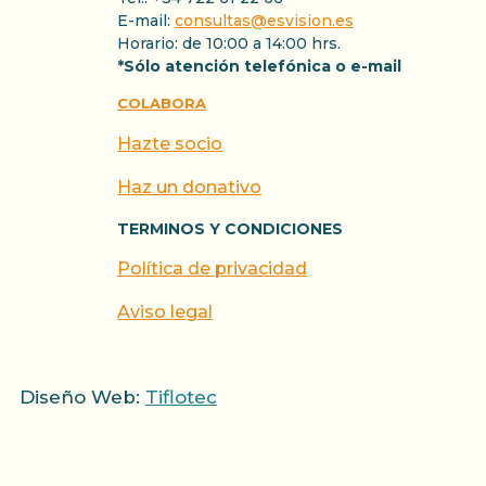
E-mail:
consultas@esvision.es
Horario: de 10:00 a 14:00 hrs.
*Sólo atención telefónica o e-mail
COLABORA
Hazte socio
Haz un donativo
TERMINOS Y CONDICIONES
Política de privacidad
Aviso legal
Diseño Web:
Tiflotec