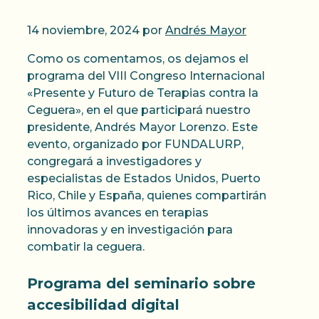
14 noviembre, 2024
por
Andrés Mayor
Como os comentamos, os dejamos el
programa del VIII Congreso Internacional
«Presente y Futuro de Terapias contra la
Ceguera», en el que participará nuestro
presidente, Andrés Mayor Lorenzo. Este
evento, organizado por FUNDALURP,
congregará a investigadores y
especialistas de Estados Unidos, Puerto
Rico, Chile y España, quienes compartirán
los últimos avances en terapias
innovadoras y en investigación para
combatir la ceguera.
Programa del seminario sobre
accesibilidad digital