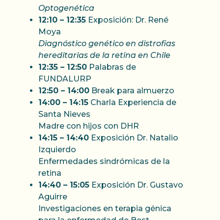
Optogenética
12:10 – 12:35
Exposición: Dr. René
Moya
Diagnóstico genético en distrofias
hereditarias de la retina en Chile
12:35 – 12:50
Palabras de
FUNDALURP
12:50 – 14:00
Break para almuerzo
14:00 – 14:15
Charla Experiencia de
Santa Nieves
Madre con hijos con DHR
14:15 – 14:40
Exposición Dr. Natalio
Izquierdo
Enfermedades sindrómicas de la
retina
14:40 – 15:05
Exposición Dr. Gustavo
Aguirre
Investigaciones en terapia génica