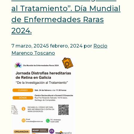
al Tratamiento”. Día Mundial
de Enfermedades Raras
2024.
7 marzo, 2024
5 febrero, 2024
por
Rocio
Marenco Toscano