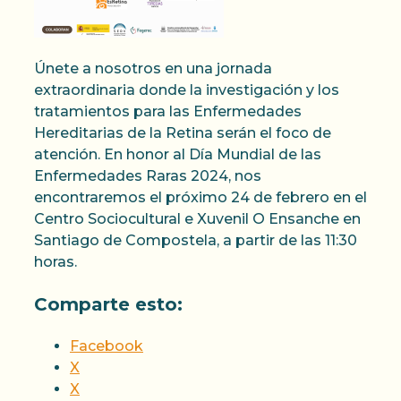
Únete a nosotros en una jornada
extraordinaria donde la investigación y los
tratamientos para las Enfermedades
Hereditarias de la Retina serán el foco de
atención. En honor al Día Mundial de las
Enfermedades Raras 2024, nos
encontraremos el próximo 24 de febrero en el
Centro Sociocultural e Xuvenil O Ensanche en
Santiago de Compostela, a partir de las 11:30
horas.
Comparte esto:
Facebook
X
X