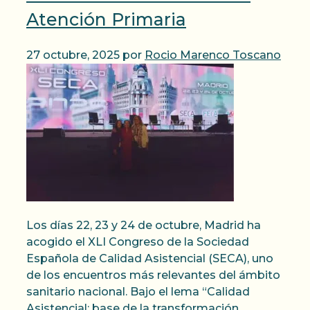
Atención Primaria
27 octubre, 2025
por
Rocio Marenco Toscano
Los días 22, 23 y 24 de octubre, Madrid ha
acogido el XLI Congreso de la Sociedad
Española de Calidad Asistencial (SECA), uno
de los encuentros más relevantes del ámbito
sanitario nacional. Bajo el lema “Calidad
Asistencial: base de la transformación