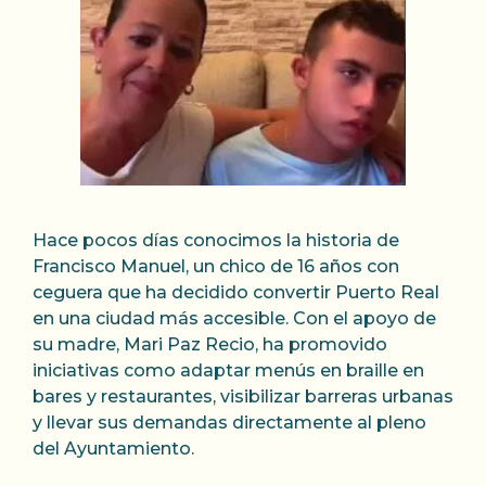
Hace pocos días conocimos la historia de
Francisco Manuel, un chico de 16 años con
ceguera que ha decidido convertir Puerto Real
en una ciudad más accesible. Con el apoyo de
su madre, Mari Paz Recio, ha promovido
iniciativas como adaptar menús en braille en
bares y restaurantes, visibilizar barreras urbanas
y llevar sus demandas directamente al pleno
del Ayuntamiento.