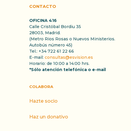
CONTACTO
OFICINA 416
Calle Cristóbal Bordiu 35
28003, Madrid.
(Metro Rios Rosas o Nuevos Ministerios.
Autobús número 45)
Tel.: +34 722 61 22 66
E-mail:
consultas@esvision.es
Horario: de 10:00 a 14:00 hrs.
*Sólo atención telefónica o e-mail
COLABORA
Hazte socio
Haz un donativo