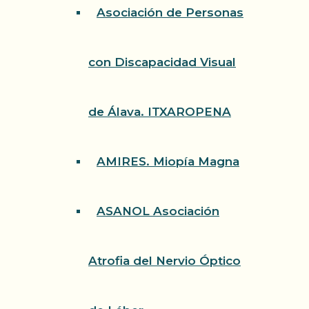
Asociación de Personas
con Discapacidad Visual
de Álava. ITXAROPENA
AMIRES. Miopía Magna
ASANOL Asociación
Atrofia del Nervio Óptico