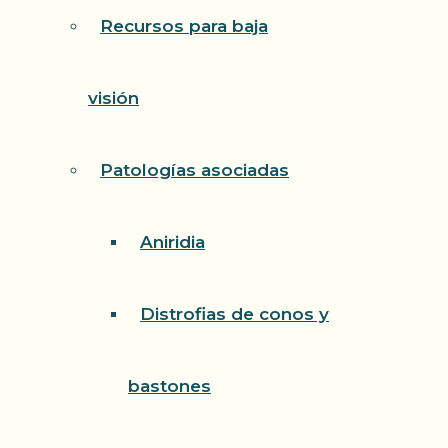
Recursos para baja
visión
Patologías asociadas
Aniridia
Distrofias de conos y
bastones