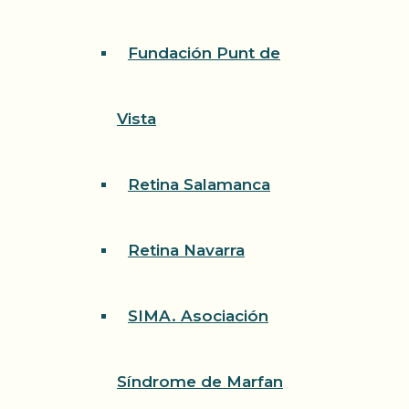
Fundación Punt de
Vista
Retina Salamanca
Retina Navarra
SIMA. Asociación
Síndrome de Marfan