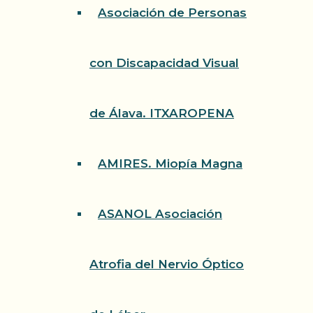
Asociación de Personas
con Discapacidad Visual
de Álava. ITXAROPENA
AMIRES. Miopía Magna
ASANOL Asociación
Atrofia del Nervio Óptico