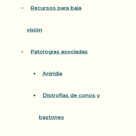
Recursos para baja
visión
Patologías asociadas
Aniridia
Distrofias de conos y
bastones