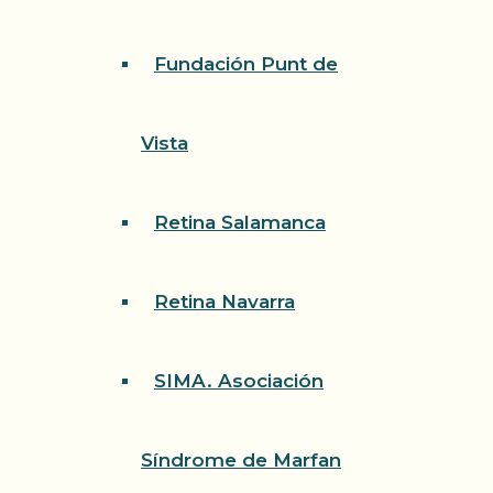
Fundación Punt de
Vista
Retina Salamanca
Retina Navarra
SIMA. Asociación
Síndrome de Marfan