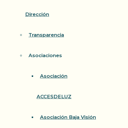
Dirección
Transparencia
Asociaciones
Asociación
ACCESDELUZ
Asociación Baja Visión