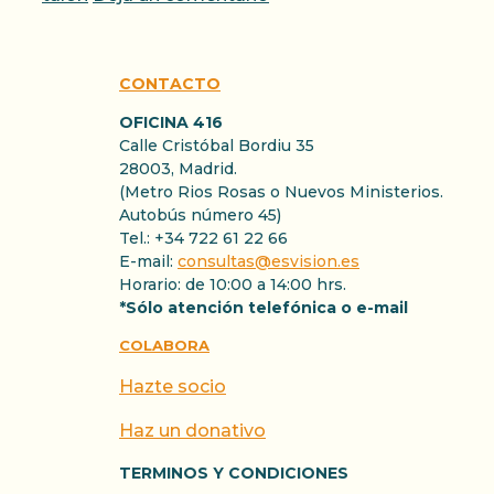
CONTACTO
OFICINA 416
Calle Cristóbal Bordiu 35
28003, Madrid.
(Metro Rios Rosas o Nuevos Ministerios.
Autobús número 45)
Tel.: +34 722 61 22 66
E-mail:
consultas@esvision.es
Horario: de 10:00 a 14:00 hrs.
*Sólo atención telefónica o e-mail
COLABORA
Hazte socio
Haz un donativo
TERMINOS Y CONDICIONES