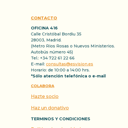
CONTACTO
OFICINA 416
Calle Cristóbal Bordiu 35
28003, Madrid.
(Metro Rios Rosas o Nuevos Ministerios.
Autobús número 45)
Tel.: +34 722 61 22 66
E-mail:
consultas@esvision.es
Horario: de 10:00 a 14:00 hrs.
*Sólo atención telefónica o e-mail
COLABORA
Hazte socio
Haz un donativo
TERMINOS Y CONDICIONES