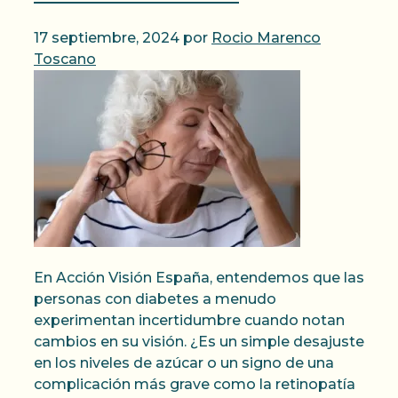
17 septiembre, 2024
por
Rocio Marenco
Toscano
En Acción Visión España, entendemos que las
personas con diabetes a menudo
experimentan incertidumbre cuando notan
cambios en su visión. ¿Es un simple desajuste
en los niveles de azúcar o un signo de una
complicación más grave como la retinopatía