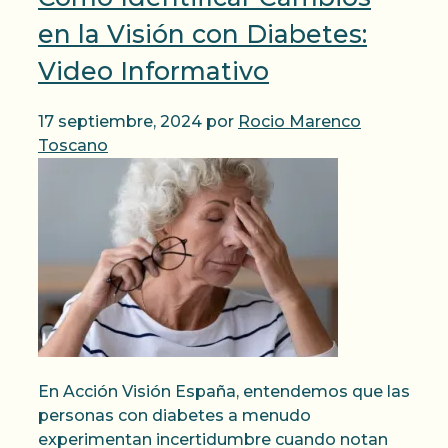
en la Visión con Diabetes:
Video Informativo
17 septiembre, 2024
por
Rocio Marenco
Toscano
En Acción Visión España, entendemos que las
personas con diabetes a menudo
experimentan incertidumbre cuando notan