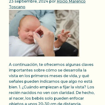
23 septiembre, 2024
por
Rocio Marenco
Toscano
A continuación, te ofrecemos algunas claves
importantes sobre cómo se desarrolla la
vista en los primeros meses de vida, y qué
señales pueden indicarnos que algo no está
bien. 1. ¿Cuándo empiezan a fijar la vista? Los
recién nacidos no ven con claridad. De hecho,
al nacer, los bebés solo pueden enfocar
objetos a unos 20-30 cm de distancia,