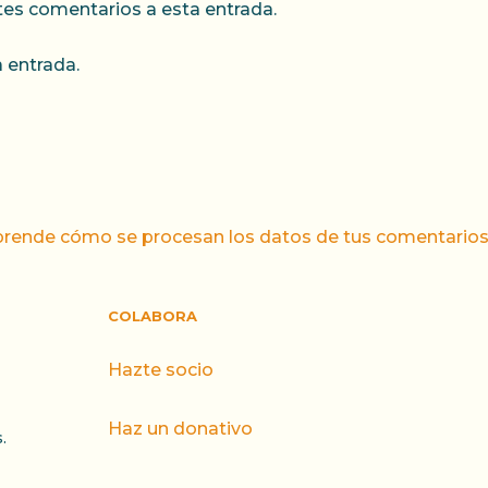
ntes comentarios a esta entrada.
 entrada.
rende cómo se procesan los datos de tus comentarios
COLABORA
Hazte socio
Haz un donativo
.