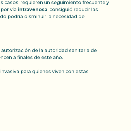
s casos, requieren un seguimiento frecuente y
 por vía
intravenosa
, consiguió reducir las
do podría disminuir la necesidad de
 autorización de la autoridad sanitaria de
ncen a finales de este año.
invasiva para quienes viven con estas