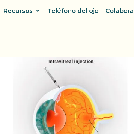
Recursos
Teléfono del ojo
Colabora