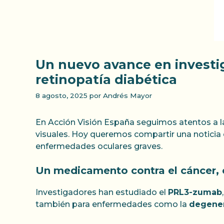
Un nuevo avance en investi
retinopatía diabética
8 agosto, 2025
por
Andrés Mayor
En Acción Visión España seguimos atentos a la
visuales. Hoy queremos compartir una noticia 
enfermedades oculares graves.
Un medicamento contra el cáncer, 
Investigadores han estudiado el
PRL3-zumab
también para enfermedades como la
degener