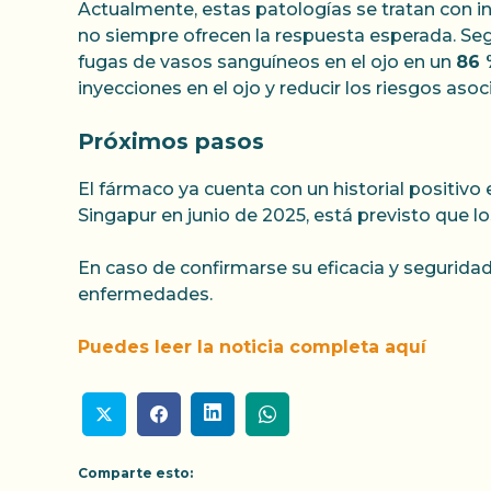
Actualmente, estas patologías se tratan con i
no siempre ofrecen la respuesta esperada. Seg
fugas de vasos sanguíneos en el ojo en un
86 
inyecciones en el ojo y reducir los riesgos aso
Próximos pasos
El fármaco ya cuenta con un historial positivo 
Singapur en junio de 2025, está previsto que l
En caso de confirmarse su eficacia y segurida
enfermedades.
Puedes leer la noticia completa aquí
Comparte esto: