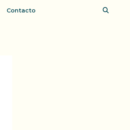
Contacto