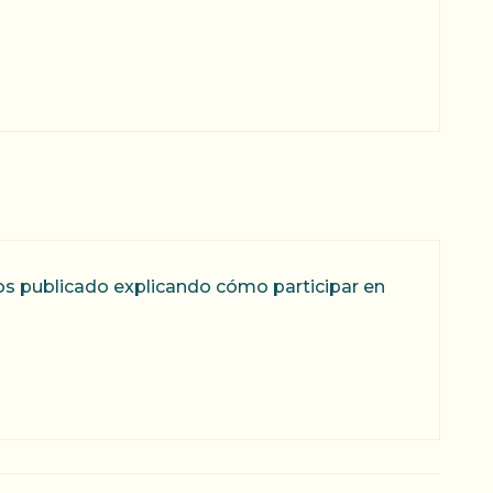
mos publicado explicando cómo participar en