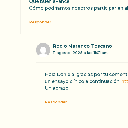
Que buen avance
Cómo podríamos nosotros participar en al
Responder
Rocio Marenco Toscano
11 agosto, 2025 a las 11:01 am
Hola Daniela, gracias por tu coment
un ensayo clínico a continuación:
ht
Un abrazo
Responder