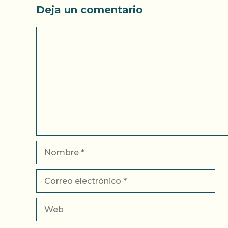
Deja un comentario
Comentario
Nombre
Correo
electrónico
Web