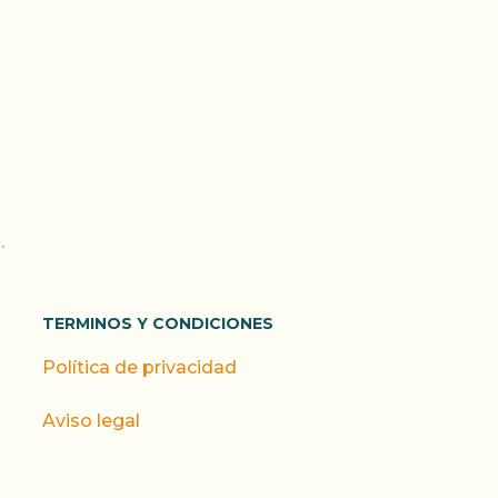
.
TERMINOS Y CONDICIONES
Política de privacidad
Aviso legal