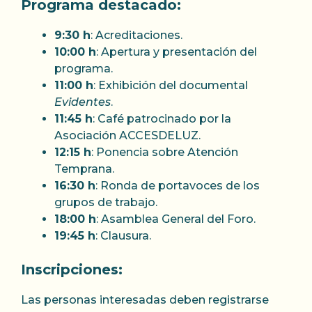
Programa destacado:
9:30 h
: Acreditaciones.
10:00 h
: Apertura y presentación del
programa.
11:00 h
: Exhibición del documental
Evidentes
.
11:45 h
: Café patrocinado por la
Asociación ACCESDELUZ.
12:15 h
: Ponencia sobre Atención
Temprana.
16:30 h
: Ronda de portavoces de los
grupos de trabajo.
18:00 h
: Asamblea General del Foro.
19:45 h
: Clausura.
Inscripciones:
Las personas interesadas deben registrarse