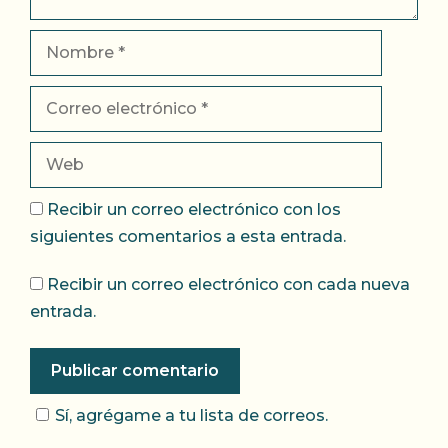
Nombre
Correo
electrónico
Web
Recibir un correo electrónico con los
siguientes comentarios a esta entrada.
Recibir un correo electrónico con cada nueva
entrada.
Sí, agrégame a tu lista de correos.