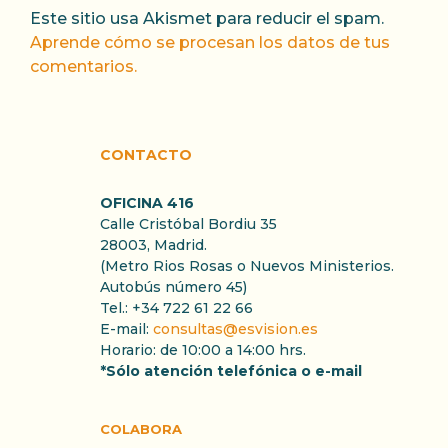
Este sitio usa Akismet para reducir el spam.
Aprende cómo se procesan los datos de tus
comentarios.
CONTACTO
OFICINA 416
Calle Cristóbal Bordiu 35
28003, Madrid.
(Metro Rios Rosas o Nuevos Ministerios.
Autobús número 45)
Tel.: +34 722 61 22 66
E-mail:
consultas@esvision.es
Horario: de 10:00 a 14:00 hrs.
*Sólo atención telefónica o e-mail
COLABORA