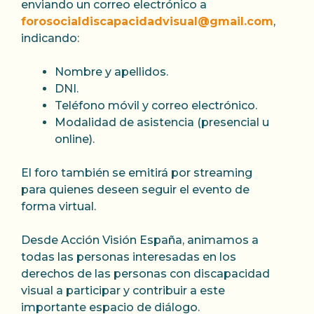
enviando un correo electrónico a
forosocialdiscapacidadvisual@gmail.com
,
indicando:
Nombre y apellidos.
DNI.
Teléfono móvil y correo electrónico.
Modalidad de asistencia (presencial u
online).
El foro también se emitirá por streaming
para quienes deseen seguir el evento de
forma virtual.
Desde Acción Visión España, animamos a
todas las personas interesadas en los
derechos de las personas con discapacidad
visual a participar y contribuir a este
importante espacio de diálogo.