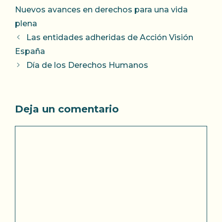
Nuevos avances en derechos para una vida
plena
Las entidades adheridas de Acción Visión
España
Día de los Derechos Humanos
Deja un comentario
Comentario