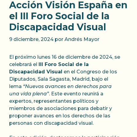
Acción Visión España en
el III Foro Social de la
Discapacidad Visual
9 diciembre, 2024
por
Andrés Mayor
El próximo lunes 16 de diciembre de 2024, se
celebrará el
III Foro Social de la
Discapacidad Visual
en el Congreso de los
Diputados, Sala Sagasta, Madrid, bajo el
lema
“Nuevos avances en derechos para
una vida plena”
. Este evento reunirá a
expertos, representantes políticos y
miembros de asociaciones para debatir y
proponer avances en los derechos de las
personas con discapacidad visual.