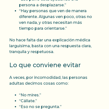
persona a desplazarse.”
“Hay personas que ven de manera
diferente. Algunas ven poco, otras no
ven nada, y otras necesitan más
tiempo para orientarse.”
No hace falta dar una explicación médica
larguísima, basta con una respuesta clara,
tranquila y respetuosa.
Lo que conviene evitar
A veces, por incomodidad, las personas
adultas decimos cosas como:
“No mires.”
“Cállate.”
“Eso no se pregunta.”