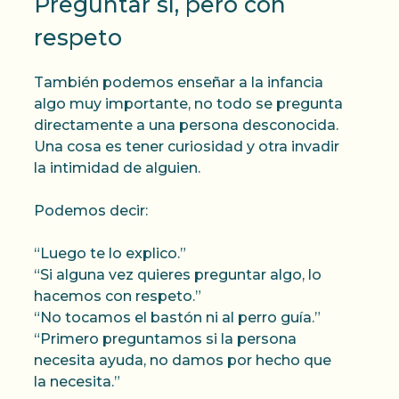
Preguntar sí, pero con
respeto
También podemos enseñar a la infancia
algo muy importante, no todo se pregunta
directamente a una persona desconocida.
Una cosa es tener curiosidad y otra invadir
la intimidad de alguien.
Podemos decir:
“Luego te lo explico.”
“Si alguna vez quieres preguntar algo, lo
hacemos con respeto.”
“No tocamos el bastón ni al perro guía.”
“Primero preguntamos si la persona
necesita ayuda, no damos por hecho que
la necesita.”