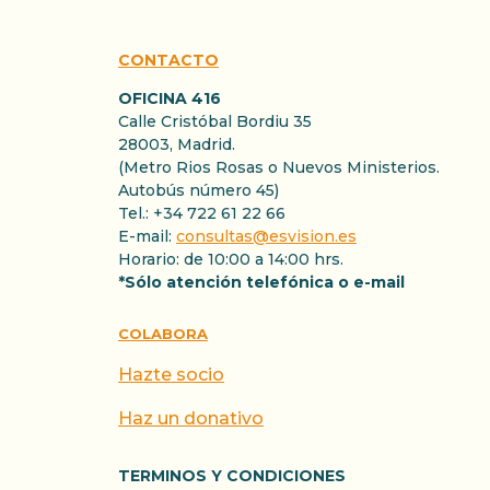
CONTACTO
OFICINA 416
Calle Cristóbal Bordiu 35
28003, Madrid.
(Metro Rios Rosas o Nuevos Ministerios.
Autobús número 45)
Tel.: +34 722 61 22 66
E-mail:
consultas@esvision.es
Horario: de 10:00 a 14:00 hrs.
*Sólo atención telefónica o e-mail
COLABORA
Hazte socio
Haz un donativo
TERMINOS Y CONDICIONES