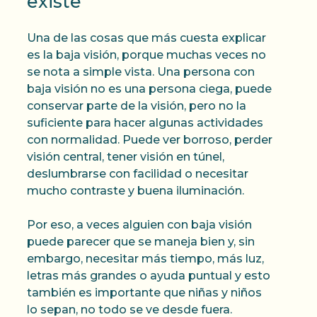
existe
Una de las cosas que más cuesta explicar
es la baja visión, porque muchas veces no
se nota a simple vista. Una persona con
baja visión no es una persona ciega, puede
conservar parte de la visión, pero no la
suficiente para hacer algunas actividades
con normalidad. Puede ver borroso, perder
visión central, tener visión en túnel,
deslumbrarse con facilidad o necesitar
mucho contraste y buena iluminación.
Por eso, a veces alguien con baja visión
puede parecer que se maneja bien y, sin
embargo, necesitar más tiempo, más luz,
letras más grandes o ayuda puntual y esto
también es importante que niñas y niños
lo sepan, no todo se ve desde fuera.