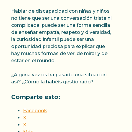
Hablar de discapacidad con niñas y niños
no tiene que ser una conversación triste ni
complicada, puede ser una forma sencilla
de enseñar empatía, respeto y diversidad,
la curiosidad infantil puede ser una
oportunidad preciosa para explicar que
hay muchas formas de ver, de mirar y de
estar en el mundo.
¿Alguna vez os ha pasado una situación
así? ¿Cómo la habéis gestionado?
Comparte esto:
Facebook
X
X
Más