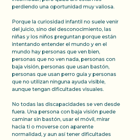
perdiendo una oportunidad muy valiosa.
Porque la curiosidad infantil no suele venir
del juicio, sino del desconocimiento, las
niñas y los niños preguntan porque están
intentando entender el mundo y en el
mundo hay personas que ven bien,
personas que no ven nada, personas con
baja visión, personas que usan bastón,
personas que usan perro guía y personas
que no utilizan ninguna ayuda visible,
aunque tengan dificultades visuales.
No todas las discapacidades se ven desde
fuera. Una persona con baja visión puede
caminar sin bastón, usar el móvil, mirar
hacia ti o moverse con aparente
normalidad, y aun así tener dificultades