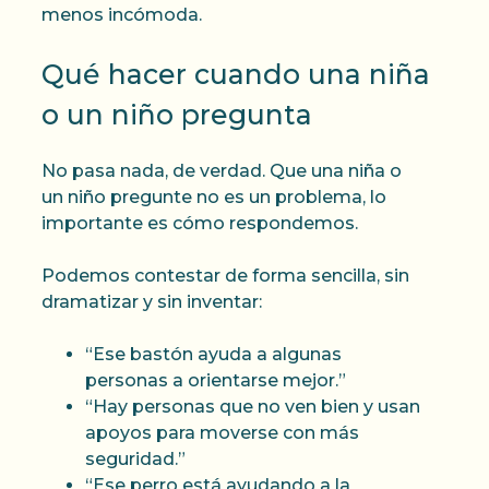
menos incómoda.
Qué hacer cuando una niña
o un niño pregunta
No pasa nada, de verdad. Que una niña o
un niño pregunte no es un problema, lo
importante es cómo respondemos.
Podemos contestar de forma sencilla, sin
dramatizar y sin inventar:
“Ese bastón ayuda a algunas
personas a orientarse mejor.”
“Hay personas que no ven bien y usan
apoyos para moverse con más
seguridad.”
“Ese perro está ayudando a la