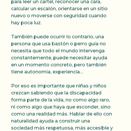
para leer un cartel, reconocer una cara,
calcular un escalón, orientarse en un sitio
nuevo o moverse con seguridad cuando
hay poca luz.
También puede ocurrir lo contrario, una
persona que usa bastón o perro guía no
necesita que todo el mundo intervenga
constantemente, puede necesitar ayuda
en un momento concreto, pero también
tiene autonomía, experiencia…
Por eso es importante que niñas y niños
crezcan sabiendo que la discapacidad
forma parte de la vida, no como algo raro,
ni como algo que haya que esconder, sino
como una realidad más. Hablar de ello con
naturalidad ayuda a construir una
sociedad más respetuosa, más accesible y