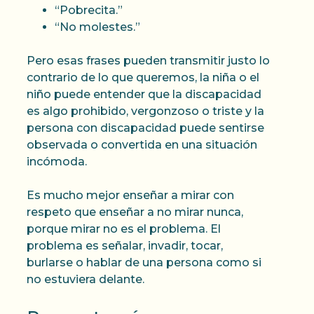
“Pobrecita.”
“No molestes.”
Pero esas frases pueden transmitir justo lo
contrario de lo que queremos, la niña o el
niño puede entender que la discapacidad
es algo prohibido, vergonzoso o triste y la
persona con discapacidad puede sentirse
observada o convertida en una situación
incómoda.
Es mucho mejor enseñar a mirar con
respeto que enseñar a no mirar nunca,
porque mirar no es el problema. El
problema es señalar, invadir, tocar,
burlarse o hablar de una persona como si
no estuviera delante.