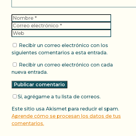
Nombre
Correo
electrónic
Web
Recibir un correo electrónico con los
siguientes comentarios a esta entrada.
Recibir un correo electrónico con cada
nueva entrada.
Sí, agrégame a tu lista de correos.
Este sitio usa Akismet para reducir el spam.
Aprende cómo se procesan los datos de tus
comentarios.