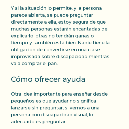
Y si la situación lo permite, y la persona
parece abierta, se puede preguntar
directamente a ella, estoy segura de que
muchas personas estarán encantadas de
explicarlo, otras no tendrán ganas o
tiempo y también está bien. Nadie tiene la
obligación de convertirse en una clase
improvisada sobre discapacidad mientras
va a comprar el pan.
Cómo ofrecer ayuda
Otra idea importante para enseñar desde
pequeños es que ayudar no significa
lanzarse sin preguntar, si vemos a una
persona con discapacidad visual, lo
adecuado es preguntar: