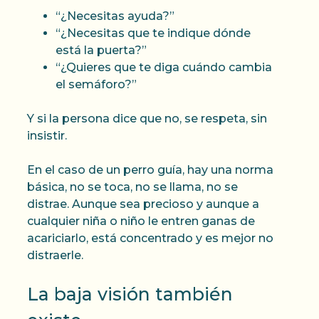
“¿Necesitas ayuda?”
“¿Necesitas que te indique dónde
está la puerta?”
“¿Quieres que te diga cuándo cambia
el semáforo?”
Y si la persona dice que no, se respeta, sin
insistir.
En el caso de un perro guía, hay una norma
básica, no se toca, no se llama, no se
distrae. Aunque sea precioso y aunque a
cualquier niña o niño le entren ganas de
acariciarlo, está concentrado y es mejor no
distraerle.
La baja visión también