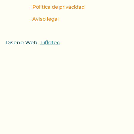
Política de privacidad
Aviso legal
Diseño Web:
Tiflotec