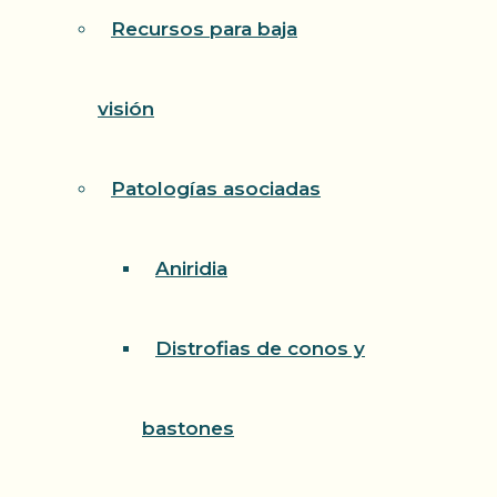
Recursos para baja
visión
Patologías asociadas
Aniridia
Distrofias de conos y
bastones