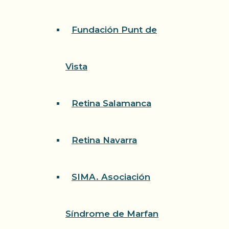
Fundación Punt de
Vista
Retina Salamanca
Retina Navarra
SIMA. Asociación
Síndrome de Marfan