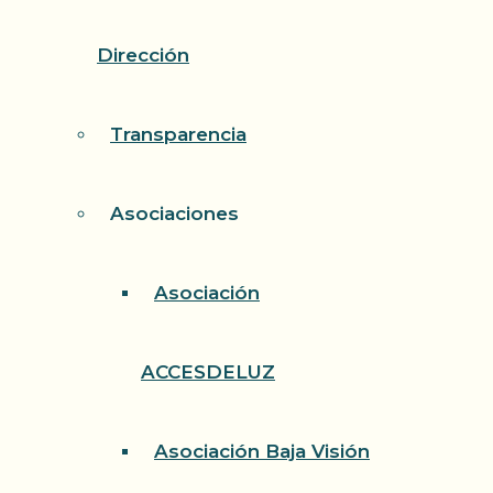
Dirección
Transparencia
Asociaciones
Asociación
ACCESDELUZ
Asociación Baja Visión