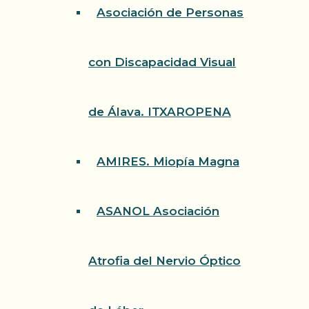
Asociación de Personas
con Discapacidad Visual
de Álava. ITXAROPENA
AMIRES. Miopía Magna
ASANOL Asociación
Atrofia del Nervio Óptico