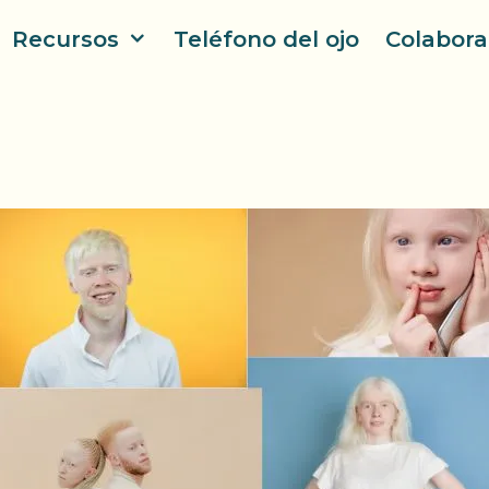
Recursos
Teléfono del ojo
Colabora