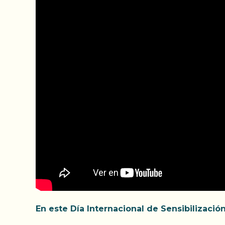
En este Día Internacional de Sensibilizació