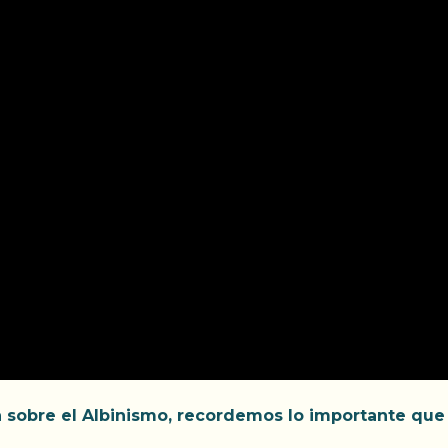
n sobre el Albinismo, recordemos lo importante que e