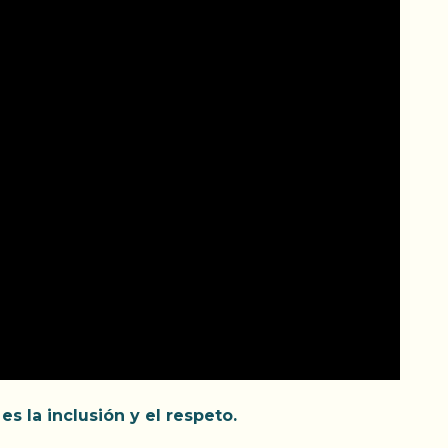
s la inclusión y el respeto.