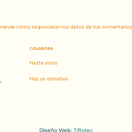
rende cómo se procesan los datos de tus comentarios
COLABORA
Hazte socio
Haz un donativo
.
Diseño Web:
Tiflotec