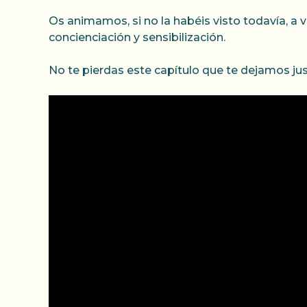
Os animamos, si no la habéis visto todavía, a v
concienciación y sensibilización.
No te pierdas este capítulo que te dejamos jus