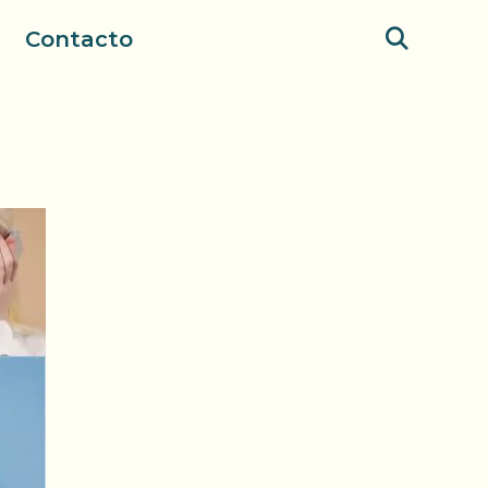
Contacto