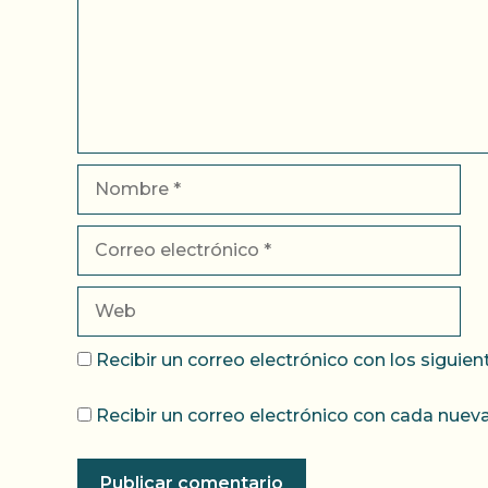
Nombre
Correo
electrónico
Web
Recibir un correo electrónico con los siguie
Recibir un correo electrónico con cada nueva