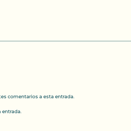
ntes comentarios a esta entrada.
 entrada.