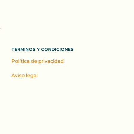
.
TERMINOS Y CONDICIONES
Política de privacidad
Aviso legal