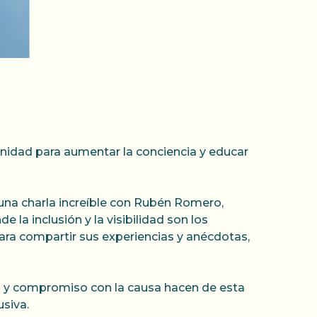
nidad para aumentar la conciencia y educar
una charla increíble con Rubén Romero,
la inclusión y la visibilidad son los
ara compartir sus experiencias y anécdotas,
o y compromiso con la causa hacen de esta
siva.