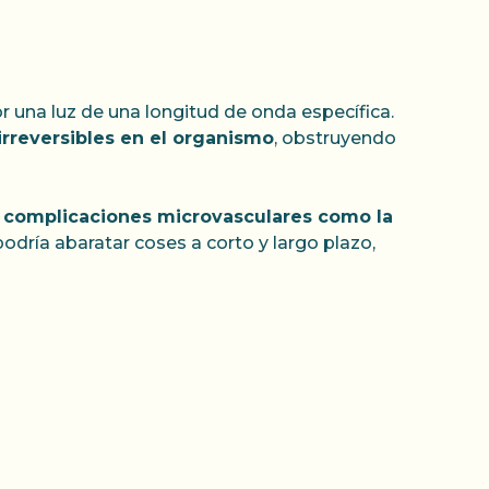
una luz de una longitud de onda específica.
rreversibles en el organismo
, obstruyendo
 complicaciones microvasculares como la
podría abaratar coses a corto y largo plazo,