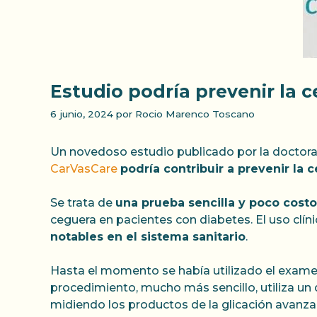
Estudio podría prevenir la 
6 junio, 2024
por
Rocio Marenco Toscano
Un novedoso estudio publicado por la doctoran
CarVasCare
podría contribuir a prevenir la
Se trata de
una prueba sencilla y poco costo
ceguera en pacientes con diabetes. El uso clí
notables en el sistema sanitario
.
Hasta el momento se había utilizado el exame
procedimiento, mucho más sencillo, utiliza un 
midiendo los productos de la glicación avanz