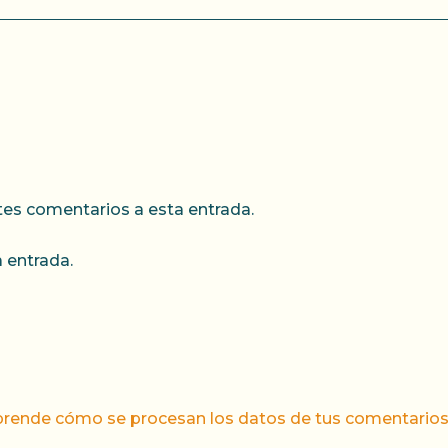
ntes comentarios a esta entrada.
 entrada.
rende cómo se procesan los datos de tus comentarios