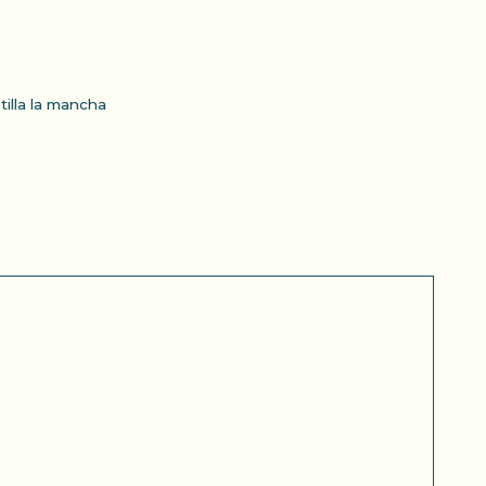
tilla la mancha