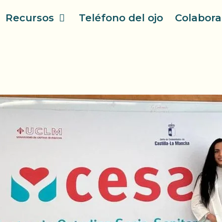
Recursos
Teléfono del ojo
Colabora