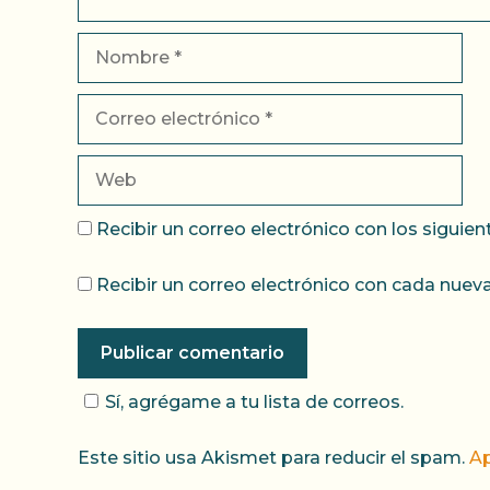
Nombre
Correo
electrónico
Web
Recibir un correo electrónico con los siguie
Recibir un correo electrónico con cada nueva
Sí, agrégame a tu lista de correos.
Este sitio usa Akismet para reducir el spam.
Ap