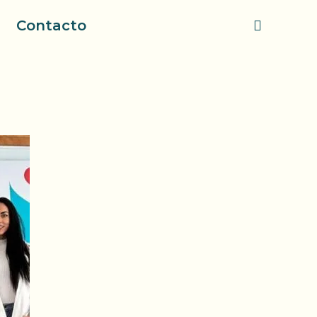
Contacto