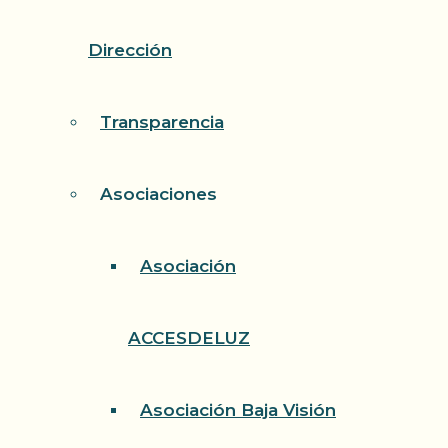
Dirección
Transparencia
Asociaciones
Asociación
ACCESDELUZ
Asociación Baja Visión