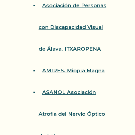
Asociación de Personas
con Discapacidad Visual
de Álava. ITXAROPENA
AMIRES. Miopía Magna
ASANOL Asociación
Atrofia del Nervio Óptico