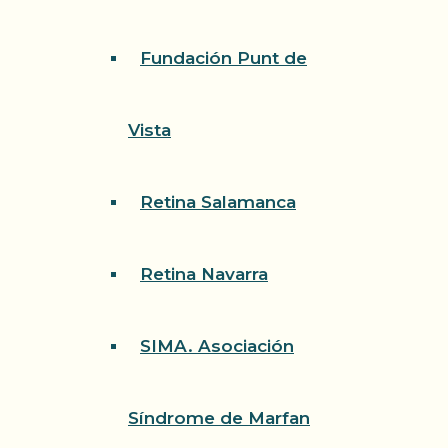
Fundación Punt de
Vista
Retina Salamanca
Retina Navarra
SIMA. Asociación
Síndrome de Marfan