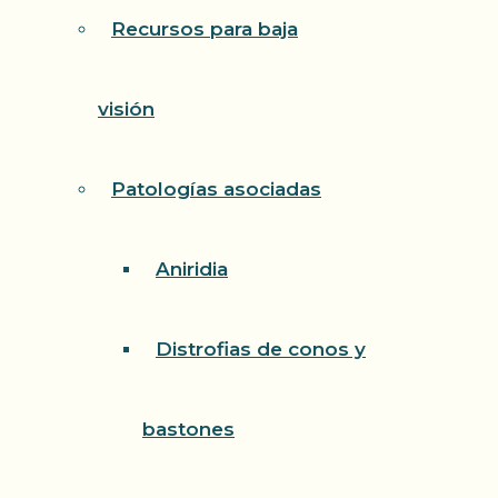
Recursos para baja
visión
Patologías asociadas
Aniridia
Distrofias de conos y
bastones